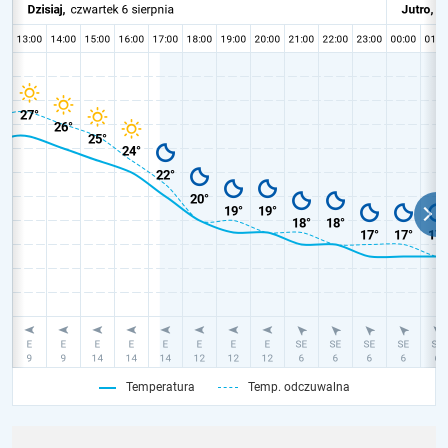
Temperatura
Temp. odczuwalna