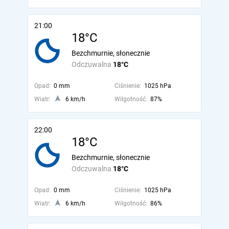
21:00
18°C
Bezchmurnie, słonecznie
Odczuwalna
18°C
Opad:
0 mm
Ciśnienie:
1025 hPa
Wiatr:
6 km/h
Wilgotność:
87%
22:00
18°C
Bezchmurnie, słonecznie
Odczuwalna
18°C
Opad:
0 mm
Ciśnienie:
1025 hPa
Wiatr:
6 km/h
Wilgotność:
86%