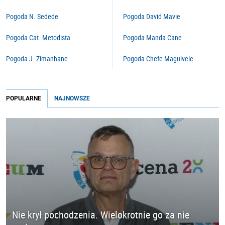
Pogoda N. Sedede
Pogoda David Mavie
Pogoda Cat. Metodista
Pogoda Manda Cane
Pogoda J. Zimanhane
Pogoda Chefe Maguivele
POPULARNE
NAJNOWSZE
Nie krył pochodzenia. Wielokrotnie go za nie