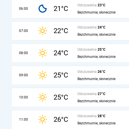
Odczuwalna
23°C
21°C
06:00
Bezchmurnie, słonecznie
Odczuwalna
24°C
22°C
07:00
Bezchmurnie, słonecznie
Odczuwalna
25°C
24°C
08:00
Bezchmurnie, słonecznie
Odczuwalna
26°C
25°C
09:00
Bezchmurnie, słonecznie
Odczuwalna
27°C
25°C
10:00
Bezchmurnie, słonecznie
Odczuwalna
28°C
26°C
11:00
Bezchmurnie, słonecznie