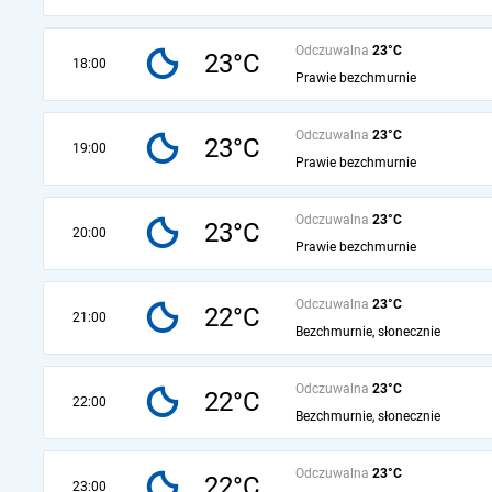
Odczuwalna
23°C
23°C
18:00
Prawie bezchmurnie
Odczuwalna
23°C
23°C
19:00
Prawie bezchmurnie
Odczuwalna
23°C
23°C
20:00
Prawie bezchmurnie
Odczuwalna
23°C
22°C
21:00
Bezchmurnie, słonecznie
Odczuwalna
23°C
22°C
22:00
Bezchmurnie, słonecznie
Odczuwalna
23°C
22°C
23:00