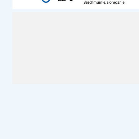
Bezchmurnie, słonecznie