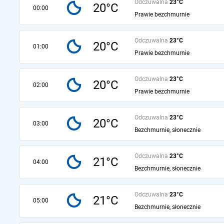
Odczuwalna
23°C
20°C
00:00
Prawie bezchmurnie
Odczuwalna
23°C
20°C
01:00
Prawie bezchmurnie
Odczuwalna
23°C
20°C
02:00
Prawie bezchmurnie
Odczuwalna
23°C
20°C
03:00
Bezchmurnie, słonecznie
Odczuwalna
23°C
21°C
04:00
Bezchmurnie, słonecznie
Odczuwalna
23°C
21°C
05:00
Bezchmurnie, słonecznie