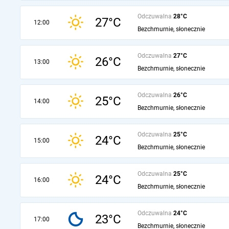
Odczuwalna
28°C
27°C
12:00
Bezchmurnie, słonecznie
Odczuwalna
27°C
26°C
13:00
Bezchmurnie, słonecznie
Odczuwalna
26°C
25°C
14:00
Bezchmurnie, słonecznie
Odczuwalna
25°C
24°C
15:00
Bezchmurnie, słonecznie
Odczuwalna
25°C
24°C
16:00
Bezchmurnie, słonecznie
Odczuwalna
24°C
23°C
17:00
Bezchmurnie, słonecznie