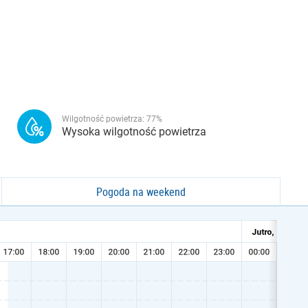
Wilgotność powietrza:
77
%
Wysoka wilgotność powietrza
Pogoda na weekend