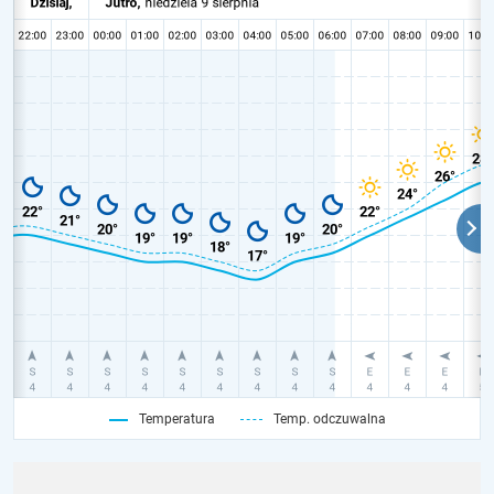
Temperatura
Temp. odczuwalna