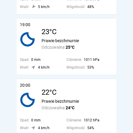
Wiatr:
5 km/h
Wilgotność:
48%
19:00
23°C
Prawie bezchmurnie
Odczuwalna
25°C
Opad:
0 mm
Ciśnienie:
1011 hPa
Wiatr:
4 km/h
Wilgotność:
53%
20:00
22°C
Prawie bezchmurnie
Odczuwalna
24°C
Opad:
0 mm
Ciśnienie:
1012 hPa
Wiatr:
4 km/h
Wilgotność:
54%