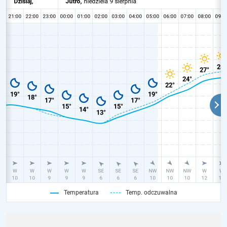
Temperatura
Temp. odczuwalna