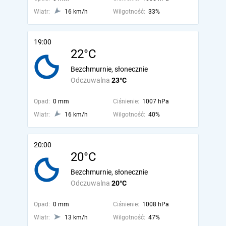
Wiatr:
16 km/h
Wilgotność:
33%
19:00
22°C
Bezchmurnie, słonecznie
Odczuwalna
23°C
Opad:
0 mm
Ciśnienie:
1007 hPa
Wiatr:
16 km/h
Wilgotność:
40%
20:00
20°C
Bezchmurnie, słonecznie
Odczuwalna
20°C
Opad:
0 mm
Ciśnienie:
1008 hPa
Wiatr:
13 km/h
Wilgotność:
47%