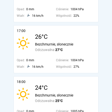
Opad:
0 mm
Ciśnienie:
1004 hPa
Wiatr:
16 km/h
Wilgotność:
22%
17:00
26°C
Bezchmurnie, słonecznie
Odczuwalna
27°C
Opad:
0 mm
Ciśnienie:
1004 hPa
Wiatr:
16 km/h
Wilgotność:
27%
18:00
24°C
Bezchmurnie, słonecznie
Odczuwalna
25°C
Opad:
0 mm
Ciśnienie:
1005 hPa