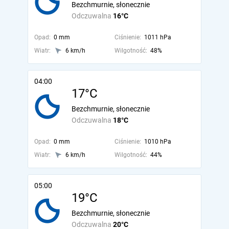
Bezchmurnie, słonecznie
Odczuwalna
16°C
Opad:
0 mm
Ciśnienie:
1011 hPa
Wiatr:
6 km/h
Wilgotność:
48%
04:00
17°C
Bezchmurnie, słonecznie
Odczuwalna
18°C
Opad:
0 mm
Ciśnienie:
1010 hPa
Wiatr:
6 km/h
Wilgotność:
44%
05:00
19°C
Bezchmurnie, słonecznie
Odczuwalna
20°C