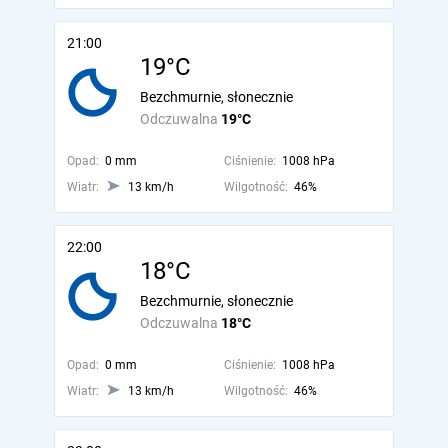
21:00
19°C
Bezchmurnie, słonecznie
Odczuwalna
19°C
Opad:
0 mm
Ciśnienie:
1008 hPa
Wiatr:
13 km/h
Wilgotność:
46%
22:00
18°C
Bezchmurnie, słonecznie
Odczuwalna
18°C
Opad:
0 mm
Ciśnienie:
1008 hPa
Wiatr:
13 km/h
Wilgotność:
46%