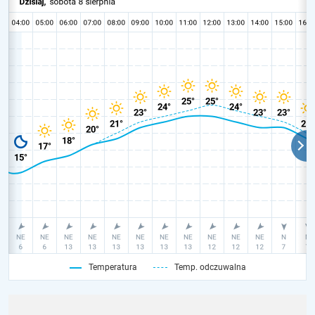
Temperatura
Temp. odczuwalna