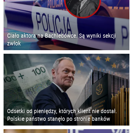
Ciało aktora na Bachledówce. Są wyniki sekcji
zwłok
Odsetki od pieniędzy, których klient nie dostał.
Polskie państwo stanęło po stronie banków