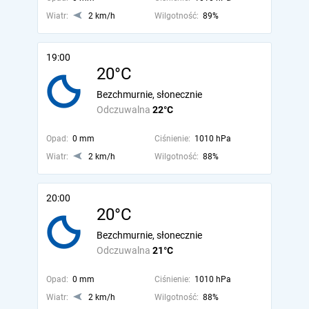
Wiatr:
2 km/h
Wilgotność:
89%
19:00
20°C
Bezchmurnie, słonecznie
Odczuwalna
22°C
Opad:
0 mm
Ciśnienie:
1010 hPa
Wiatr:
2 km/h
Wilgotność:
88%
20:00
20°C
Bezchmurnie, słonecznie
Odczuwalna
21°C
Opad:
0 mm
Ciśnienie:
1010 hPa
Wiatr:
2 km/h
Wilgotność:
88%