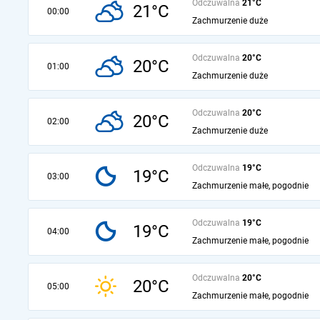
Odczuwalna
21°C
21°C
00:00
Zachmurzenie duże
Odczuwalna
20°C
20°C
01:00
Zachmurzenie duże
Odczuwalna
20°C
20°C
02:00
Zachmurzenie duże
Odczuwalna
19°C
19°C
03:00
Zachmurzenie małe, pogodnie
Odczuwalna
19°C
19°C
04:00
Zachmurzenie małe, pogodnie
Odczuwalna
20°C
20°C
05:00
Zachmurzenie małe, pogodnie