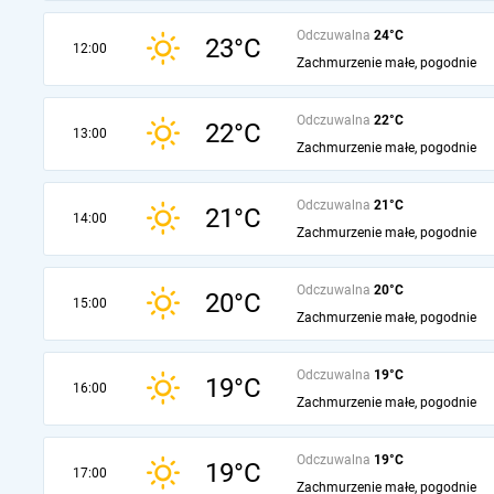
Odczuwalna
24°C
23°C
12:00
Zachmurzenie małe, pogodnie
Odczuwalna
22°C
22°C
13:00
Zachmurzenie małe, pogodnie
Odczuwalna
21°C
21°C
14:00
Zachmurzenie małe, pogodnie
Odczuwalna
20°C
20°C
15:00
Zachmurzenie małe, pogodnie
Odczuwalna
19°C
19°C
16:00
Zachmurzenie małe, pogodnie
Odczuwalna
19°C
19°C
17:00
Zachmurzenie małe, pogodnie