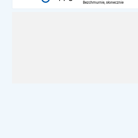
Bezchmurnie, słonecznie