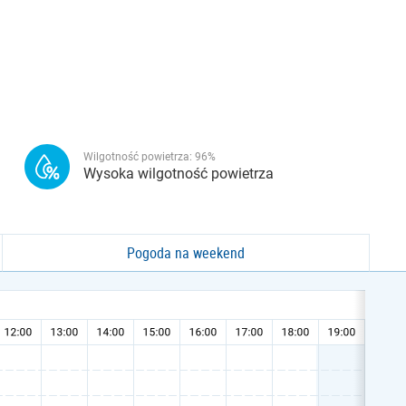
Wilgotność powietrza:
96
%
Wysoka wilgotność powietrza
Pogoda na weekend