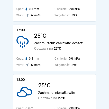
Opad:
0.6 mm
Ciśnienie:
998 hPa
Wiatr:
6 km/h
Wilgotność:
89%
17:00
25°C
Zachmurzenie całkowite, deszcz
Odczuwalna
27°C
Opad:
0.4 mm
Ciśnienie:
998 hPa
Wiatr:
6 km/h
Wilgotność:
89%
18:00
25°C
Zachmurzenie całkowite
Odczuwalna
27°C
Opad:
0 mm
Ciśnienie:
999 hPa