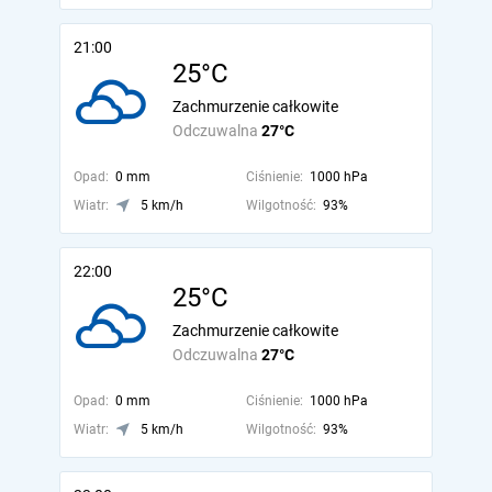
21:00
25°C
Zachmurzenie całkowite
Odczuwalna
27°C
Opad:
0 mm
Ciśnienie:
1000 hPa
Wiatr:
5 km/h
Wilgotność:
93%
22:00
25°C
Zachmurzenie całkowite
Odczuwalna
27°C
Opad:
0 mm
Ciśnienie:
1000 hPa
Wiatr:
5 km/h
Wilgotność:
93%