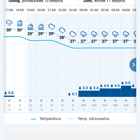
Temperatura
Temp. odczuwalna