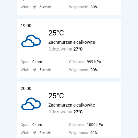
Wiatr:
6 km/h
Wilgotność:
89%
19:00
25°C
Zachmurzenie całkowite
Odczuwalna
27°C
Opad:
0 mm
Ciśnienie:
999 hPa
Wiatr:
6 km/h
Wilgotność:
90%
20:00
25°C
Zachmurzenie całkowite
Odczuwalna
27°C
Opad:
0 mm
Ciśnienie:
1000 hPa
Wiatr:
6 km/h
Wilgotność:
91%