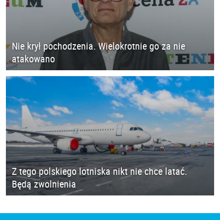
Nie krył pochodzenia. Wielokrotnie go za nie
atakowano
Z tego polskiego lotniska nikt nie chce latać.
Będą zwolnienia