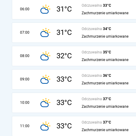
Odczuwalna
33°C
31°C
06:00
Zachmurzenie umiarkowane
Odczuwalna
34°C
31°C
07:00
Zachmurzenie umiarkowane
Odczuwalna
35°C
32°C
08:00
Zachmurzenie umiarkowane
Odczuwalna
36°C
33°C
09:00
Zachmurzenie umiarkowane
Odczuwalna
37°C
33°C
10:00
Zachmurzenie umiarkowane
Odczuwalna
37°C
33°C
11:00
Zachmurzenie umiarkowane