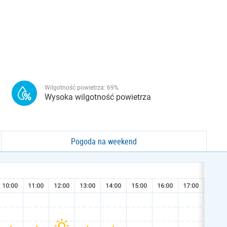
Wilgotność powietrza:
69
%
Wysoka wilgotność powietrza
Pogoda na weekend