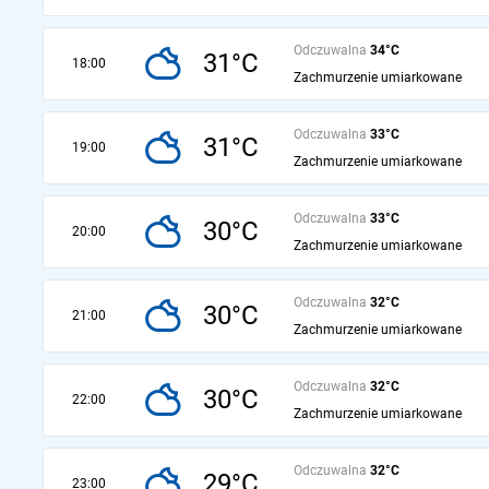
Odczuwalna
34°C
31°C
18:00
Zachmurzenie umiarkowane
Odczuwalna
33°C
31°C
19:00
Zachmurzenie umiarkowane
Odczuwalna
33°C
30°C
20:00
Zachmurzenie umiarkowane
Odczuwalna
32°C
30°C
21:00
Zachmurzenie umiarkowane
Odczuwalna
32°C
30°C
22:00
Zachmurzenie umiarkowane
Odczuwalna
32°C
29°C
23:00