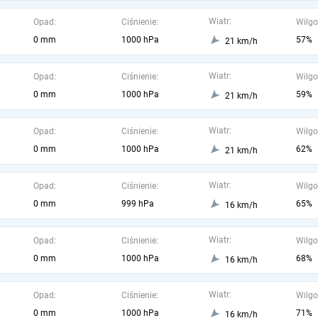
Wiatr:
Opad:
Ciśnienie:
Wilgo
0 mm
1000 hPa
57%
21 km/h
Wiatr:
Opad:
Ciśnienie:
Wilgo
0 mm
1000 hPa
59%
21 km/h
Wiatr:
Opad:
Ciśnienie:
Wilgo
0 mm
1000 hPa
62%
21 km/h
Wiatr:
Opad:
Ciśnienie:
Wilgo
0 mm
999 hPa
65%
16 km/h
Wiatr:
Opad:
Ciśnienie:
Wilgo
0 mm
1000 hPa
68%
16 km/h
Wiatr:
Opad:
Ciśnienie:
Wilgo
0 mm
1000 hPa
71%
16 km/h