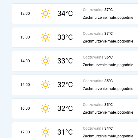
Odczuwalna
37°C
34°C
12:00
Zachmurzenie małe, pogodnie
Odczuwalna
37°C
33°C
13:00
Zachmurzenie małe, pogodnie
Odczuwalna
36°C
33°C
14:00
Zachmurzenie małe, pogodnie
Odczuwalna
35°C
32°C
15:00
Zachmurzenie małe, pogodnie
Odczuwalna
35°C
32°C
16:00
Zachmurzenie małe, pogodnie
Odczuwalna
34°C
31°C
17:00
Zachmurzenie małe, pogodnie