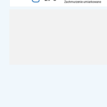
Zachmurzenie umiarkowane