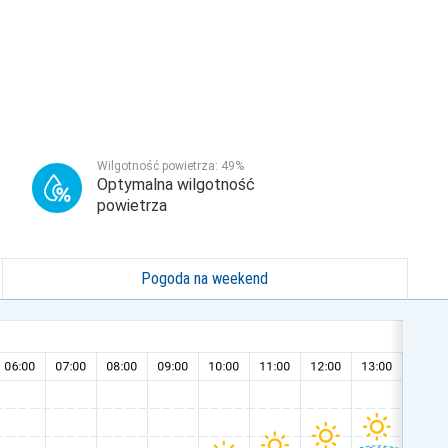
Wilgotność powietrza:
49
%
Optymalna wilgotność
powietrza
Pogoda na weekend