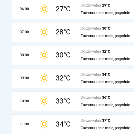
Odczuwalna
29°C
27°C
06:00
Zachmurzenie małe, pogodnie
Odczuwalna
30°C
28°C
07:00
Zachmurzenie małe, pogodnie
Odczuwalna
32°C
30°C
08:00
Zachmurzenie małe, pogodnie
Odczuwalna
34°C
32°C
09:00
Zachmurzenie małe, pogodnie
Odczuwalna
36°C
33°C
10:00
Zachmurzenie małe, pogodnie
Odczuwalna
37°C
34°C
11:00
Zachmurzenie małe, pogodnie