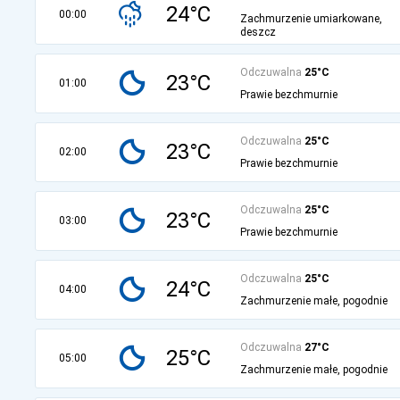
24°C
00:00
Zachmurzenie umiarkowane,
deszcz
Odczuwalna
25°C
23°C
01:00
Prawie bezchmurnie
Odczuwalna
25°C
23°C
02:00
Prawie bezchmurnie
Odczuwalna
25°C
23°C
03:00
Prawie bezchmurnie
Odczuwalna
25°C
24°C
04:00
Zachmurzenie małe, pogodnie
Odczuwalna
27°C
25°C
05:00
Zachmurzenie małe, pogodnie