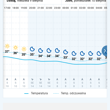
Temperatura
Temp. odczuwalna