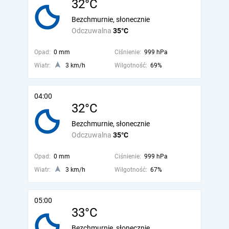
32°C
Bezchmurnie, słonecznie
Odczuwalna
35°C
Opad:
0 mm
Ciśnienie:
999 hPa
Wiatr:
3 km/h
Wilgotność:
69%
04:00
32°C
Bezchmurnie, słonecznie
Odczuwalna
35°C
Opad:
0 mm
Ciśnienie:
999 hPa
Wiatr:
3 km/h
Wilgotność:
67%
05:00
33°C
Bezchmurnie, słonecznie