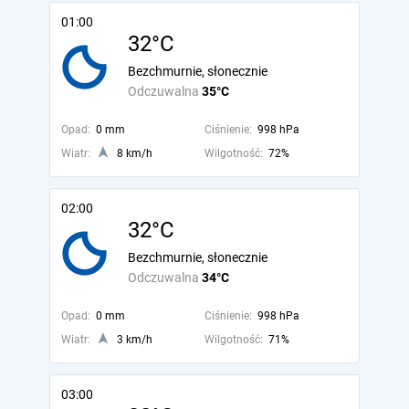
01:00
32°C
Bezchmurnie, słonecznie
Odczuwalna
35°C
Opad:
0 mm
Ciśnienie:
998 hPa
Wiatr:
8 km/h
Wilgotność:
72%
02:00
32°C
Bezchmurnie, słonecznie
Odczuwalna
34°C
Opad:
0 mm
Ciśnienie:
998 hPa
Wiatr:
3 km/h
Wilgotność:
71%
03:00