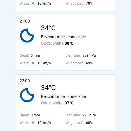
Wiatr:
10 km/h
Wilgotność:
70%
21:00
34°C
Bezchmurnie, słonecznie
Odczuwalna
38°C
Opad:
0 mm
Ciśnienie:
998 hPa
Wiatr:
10 km/h
Wilgotność:
69%
22:00
34°C
Bezchmurnie, słonecznie
Odczuwalna
37°C
Opad:
0 mm
Ciśnienie:
998 hPa
Wiatr:
10 km/h
Wilgotność:
68%