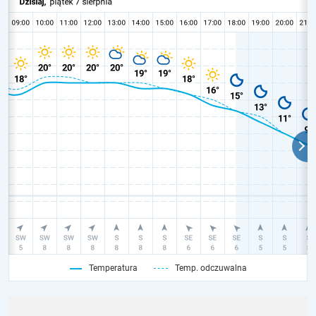
Temperatura
Temp. odczuwalna