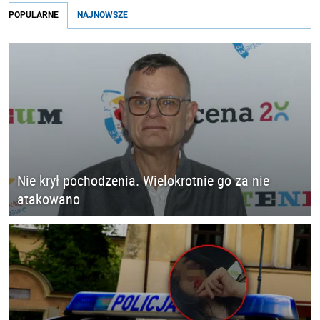
POPULARNE
NAJNOWSZE
Nie krył pochodzenia. Wielokrotnie go za nie
atakowano