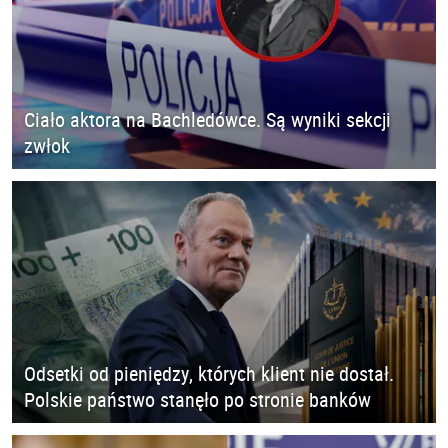
Ciało aktora na Bachledówce. Są wyniki sekcji
zwłok
Odsetki od pieniędzy, których klient nie dostał.
Polskie państwo stanęło po stronie banków