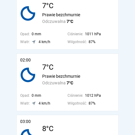
7°C
Prawie bezchmurnie
Odczuwalna
7°C
Opad:
0 mm
Ciśnienie:
1011 hPa
Wiatr:
4 km/h
Wilgotność:
87%
02:00
7°C
Prawie bezchmurnie
Odczuwalna
7°C
Opad:
0 mm
Ciśnienie:
1012 hPa
Wiatr:
4 km/h
Wilgotność:
87%
03:00
8°C