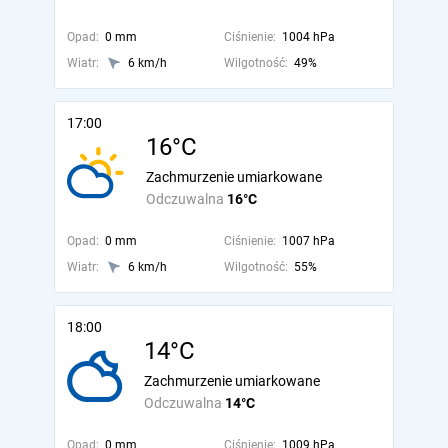
Opad:
0 mm
Ciśnienie:
1004 hPa
Wiatr:
6 km/h
Wilgotność:
49%
17:00
16°C
Zachmurzenie umiarkowane
Odczuwalna
16°C
Opad:
0 mm
Ciśnienie:
1007 hPa
Wiatr:
6 km/h
Wilgotność:
55%
18:00
14°C
Zachmurzenie umiarkowane
Odczuwalna
14°C
Opad:
0 mm
Ciśnienie:
1009 hPa