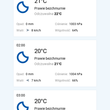
21°C
Prawie bezchmurnie
Odczuwalna
22°C
Opad:
0 mm
Ciśnienie:
1003 hPa
Wiatr:
8 km/h
Wilgotność:
64%
02:00
20°C
Prawie bezchmurnie
Odczuwalna
21°C
Opad:
0 mm
Ciśnienie:
1004 hPa
Wiatr:
7 km/h
Wilgotność:
66%
03:00
20°C
Prawie bezchmurnie