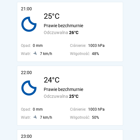
21:00
25°C
Prawie bezchmurnie
Odczuwalna
26°C
Opad:
0 mm
Ciśnienie:
1003 hPa
Wiatr:
7 km/h
Wilgotność:
48%
22:00
24°C
Prawie bezchmurnie
Odczuwalna
25°C
Opad:
0 mm
Ciśnienie:
1003 hPa
Wiatr:
7 km/h
Wilgotność:
50%
23:00