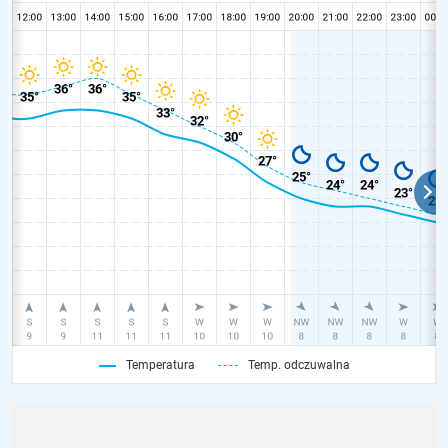
Temperatura
Temp. odczuwalna