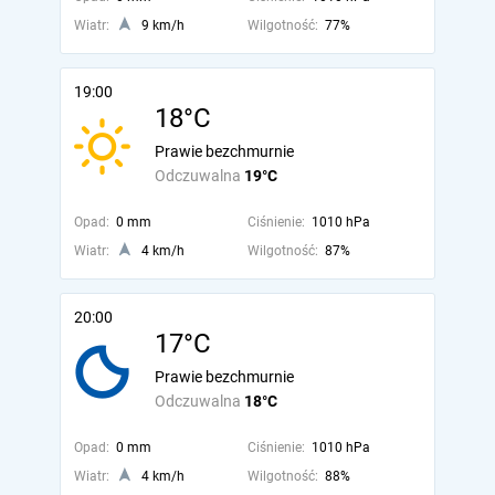
Wiatr:
9 km/h
Wilgotność:
77%
19:00
18°C
Prawie bezchmurnie
Odczuwalna
19°C
Opad:
0 mm
Ciśnienie:
1010 hPa
Wiatr:
4 km/h
Wilgotność:
87%
20:00
17°C
Prawie bezchmurnie
Odczuwalna
18°C
Opad:
0 mm
Ciśnienie:
1010 hPa
Wiatr:
4 km/h
Wilgotność:
88%