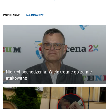
POPULARNE
NAJNOWSZE
Nie krył pochodzenia. Wielokrotnie go za nie
atakowano