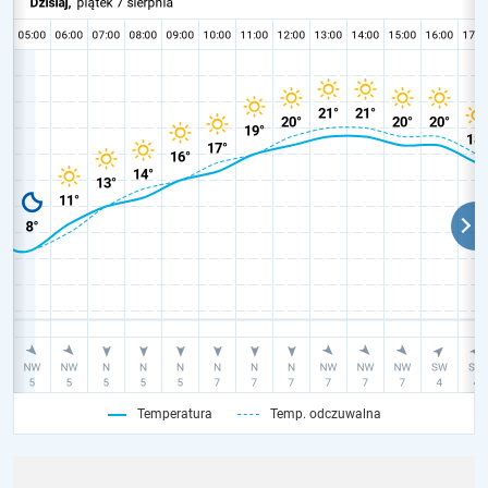
Temperatura
Temp. odczuwalna