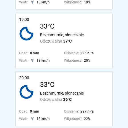
Wiatr:
13 km/h
Wilgotność:
19%
19:00
33°C
Bezchmurnie, słonecznie
Odczuwalna
37°C
Opad:
0 mm
Ciśnienie:
996 hPa
Wiatr:
13 km/h
Wilgotność:
20%
20:00
33°C
Bezchmurnie, słonecznie
Odczuwalna
36°C
Opad:
0 mm
Ciśnienie:
997 hPa
Wiatr:
13 km/h
Wilgotność:
22%