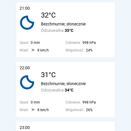
21:00
32°C
Bezchmurnie, słonecznie
Odczuwalna
35°C
Opad:
0 mm
Ciśnienie:
998 hPa
Wiatr:
8 km/h
Wilgotność:
24%
22:00
31°C
Bezchmurnie, słonecznie
Odczuwalna
34°C
Opad:
0 mm
Ciśnienie:
998 hPa
Wiatr:
8 km/h
Wilgotność:
26%
23:00