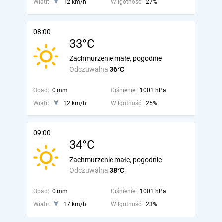
Wiatr:
12 km/h
Wilgotność:
27%
08:00
33°C
Zachmurzenie małe, pogodnie
Odczuwalna
36°C
Opad:
0 mm
Ciśnienie:
1001 hPa
Wiatr:
12 km/h
Wilgotność:
25%
09:00
34°C
Zachmurzenie małe, pogodnie
Odczuwalna
38°C
Opad:
0 mm
Ciśnienie:
1001 hPa
Wiatr:
17 km/h
Wilgotność:
23%