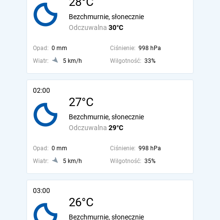
28°C
Bezchmurnie, słonecznie
Odczuwalna
30°C
Opad:
0 mm
Ciśnienie:
998 hPa
Wiatr:
5 km/h
Wilgotność:
33%
02:00
27°C
Bezchmurnie, słonecznie
Odczuwalna
29°C
Opad:
0 mm
Ciśnienie:
998 hPa
Wiatr:
5 km/h
Wilgotność:
35%
03:00
26°C
Bezchmurnie, słonecznie