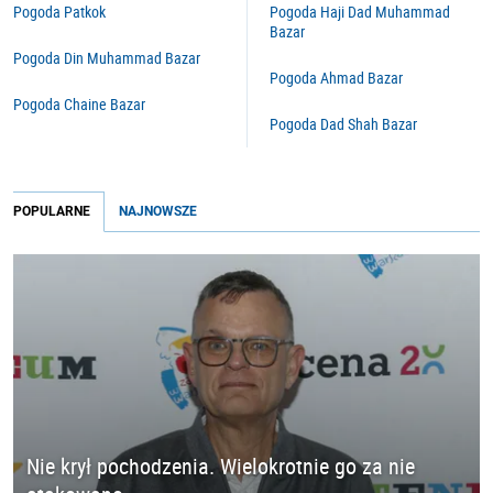
Pogoda Patkok
Pogoda Haji Dad Muhammad
Bazar
Pogoda Din Muhammad Bazar
Pogoda Ahmad Bazar
Pogoda Chaine Bazar
Pogoda Dad Shah Bazar
POPULARNE
NAJNOWSZE
Nie krył pochodzenia. Wielokrotnie go za nie