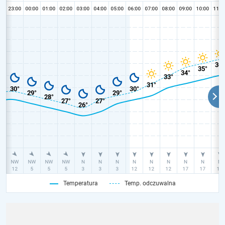
Temperatura
Temp. odczuwalna