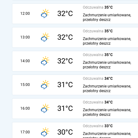
Odczuwalna
35°C
32°C
12:00
Zachmurzenie umiarkowane,
przelotny deszcz
Odczuwalna
35°C
32°C
13:00
Zachmurzenie umiarkowane,
przelotny deszcz
Odczuwalna
35°C
32°C
14:00
Zachmurzenie umiarkowane,
przelotny deszcz
Odczuwalna
34°C
31°C
15:00
Zachmurzenie umiarkowane,
przelotny deszcz
Odczuwalna
34°C
31°C
16:00
Zachmurzenie umiarkowane,
przelotny deszcz
Odczuwalna
33°C
30°C
17:00
Zachmurzenie umiarkowane,