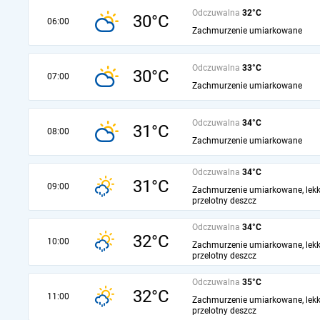
Odczuwalna
32°C
30°C
06:00
Zachmurzenie umiarkowane
Odczuwalna
33°C
30°C
07:00
Zachmurzenie umiarkowane
Odczuwalna
34°C
31°C
08:00
Zachmurzenie umiarkowane
Odczuwalna
34°C
31°C
09:00
Zachmurzenie umiarkowane, lekk
przelotny deszcz
Odczuwalna
34°C
32°C
10:00
Zachmurzenie umiarkowane, lekk
przelotny deszcz
Odczuwalna
35°C
32°C
11:00
Zachmurzenie umiarkowane, lekk
przelotny deszcz