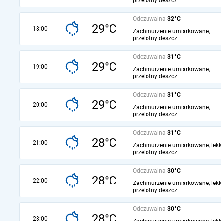
przelotny deszcz
Odczuwalna
32°C
29°C
18:00
Zachmurzenie umiarkowane,
przelotny deszcz
Odczuwalna
31°C
29°C
19:00
Zachmurzenie umiarkowane,
przelotny deszcz
Odczuwalna
31°C
29°C
20:00
Zachmurzenie umiarkowane,
przelotny deszcz
Odczuwalna
31°C
28°C
21:00
Zachmurzenie umiarkowane, lekk
przelotny deszcz
Odczuwalna
30°C
28°C
22:00
Zachmurzenie umiarkowane, lekk
przelotny deszcz
Odczuwalna
30°C
28°C
23:00