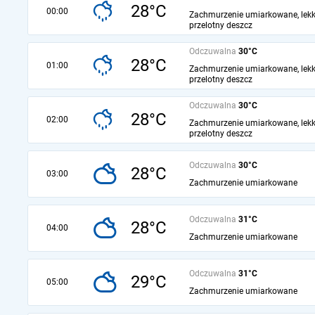
28°C
00:00
Zachmurzenie umiarkowane, lekk
przelotny deszcz
Odczuwalna
30°C
28°C
01:00
Zachmurzenie umiarkowane, lekk
przelotny deszcz
Odczuwalna
30°C
28°C
02:00
Zachmurzenie umiarkowane, lekk
przelotny deszcz
Odczuwalna
30°C
28°C
03:00
Zachmurzenie umiarkowane
Odczuwalna
31°C
28°C
04:00
Zachmurzenie umiarkowane
Odczuwalna
31°C
29°C
05:00
Zachmurzenie umiarkowane