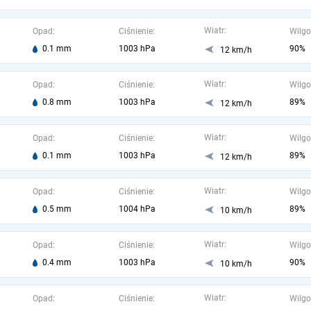
Wiatr:
Opad:
Ciśnienie:
Wilgo
0.1 mm
1003 hPa
90%
12 km/h
Wiatr:
Opad:
Ciśnienie:
Wilgo
0.8 mm
1003 hPa
89%
12 km/h
Wiatr:
Opad:
Ciśnienie:
Wilgo
0.1 mm
1003 hPa
89%
12 km/h
Wiatr:
Opad:
Ciśnienie:
Wilgo
0.5 mm
1004 hPa
89%
10 km/h
Wiatr:
Opad:
Ciśnienie:
Wilgo
0.4 mm
1003 hPa
90%
10 km/h
Wiatr:
Opad:
Ciśnienie:
Wilgo