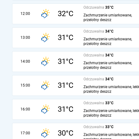
Odczuwalna
35°C
32°C
12:00
Zachmurzenie umiarkowane,
przelotny deszcz
Odczuwalna
34°C
31°C
13:00
Zachmurzenie umiarkowane,
przelotny deszcz
Odczuwalna
34°C
31°C
14:00
Zachmurzenie umiarkowane,
przelotny deszcz
Odczuwalna
34°C
31°C
15:00
Zachmurzenie umiarkowane, lekk
przelotny deszcz
Odczuwalna
33°C
31°C
16:00
Zachmurzenie umiarkowane, lekk
przelotny deszcz
Odczuwalna
33°C
30°C
17:00
Zachmurzenie umiarkowane, lekk