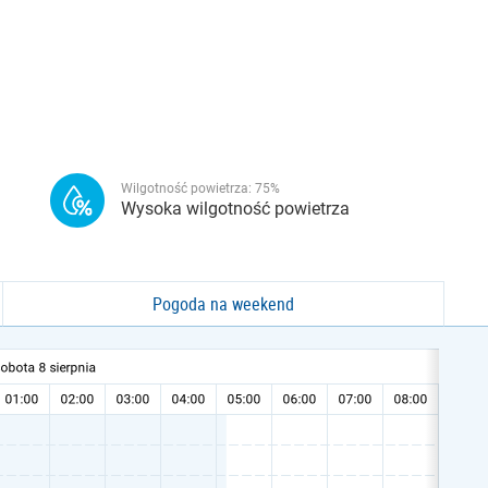
Wilgotność powietrza:
75
%
Wysoka wilgotność powietrza
Pogoda na weekend