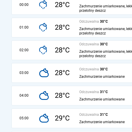
28°C
00:00
Zachmurzenie umiarkowane, lekk
przelotny deszcz
Odczuwalna
30°C
28°C
01:00
Zachmurzenie umiarkowane, lekk
przelotny deszcz
Odczuwalna
30°C
28°C
02:00
Zachmurzenie umiarkowane, lekk
przelotny deszcz
Odczuwalna
30°C
28°C
03:00
Zachmurzenie umiarkowane
Odczuwalna
31°C
28°C
04:00
Zachmurzenie umiarkowane
Odczuwalna
31°C
29°C
05:00
Zachmurzenie umiarkowane