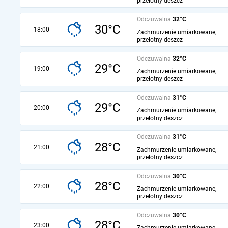
przelotny deszcz
Odczuwalna
32°C
30°C
18:00
Zachmurzenie umiarkowane,
przelotny deszcz
Odczuwalna
32°C
29°C
19:00
Zachmurzenie umiarkowane,
przelotny deszcz
Odczuwalna
31°C
29°C
20:00
Zachmurzenie umiarkowane,
przelotny deszcz
Odczuwalna
31°C
28°C
21:00
Zachmurzenie umiarkowane,
przelotny deszcz
Odczuwalna
30°C
28°C
22:00
Zachmurzenie umiarkowane,
przelotny deszcz
Odczuwalna
30°C
28°C
23:00