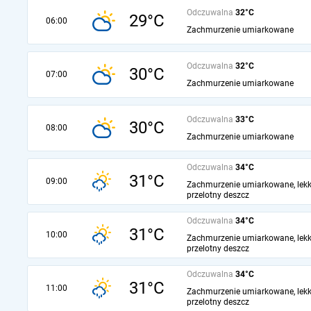
Odczuwalna
32°C
29°C
06:00
Zachmurzenie umiarkowane
Odczuwalna
32°C
30°C
07:00
Zachmurzenie umiarkowane
Odczuwalna
33°C
30°C
08:00
Zachmurzenie umiarkowane
Odczuwalna
34°C
31°C
09:00
Zachmurzenie umiarkowane, lekk
przelotny deszcz
Odczuwalna
34°C
31°C
10:00
Zachmurzenie umiarkowane, lekk
przelotny deszcz
Odczuwalna
34°C
31°C
11:00
Zachmurzenie umiarkowane, lekk
przelotny deszcz