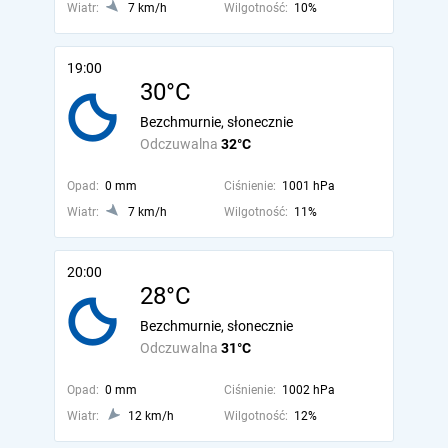
Wiatr:
7 km/h
Wilgotność:
10%
19:00
30°C
Bezchmurnie, słonecznie
Odczuwalna
32°C
Opad:
0 mm
Ciśnienie:
1001 hPa
Wiatr:
7 km/h
Wilgotność:
11%
20:00
28°C
Bezchmurnie, słonecznie
Odczuwalna
31°C
Opad:
0 mm
Ciśnienie:
1002 hPa
Wiatr:
12 km/h
Wilgotność:
12%