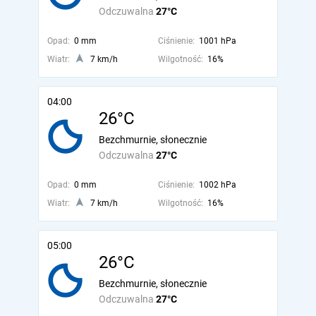
Odczuwalna
27°C
Opad:
0 mm
Ciśnienie:
1001 hPa
Wiatr:
7 km/h
Wilgotność:
16%
04:00
26°C
Bezchmurnie, słonecznie
Odczuwalna
27°C
Opad:
0 mm
Ciśnienie:
1002 hPa
Wiatr:
7 km/h
Wilgotność:
16%
05:00
26°C
Bezchmurnie, słonecznie
Odczuwalna
27°C