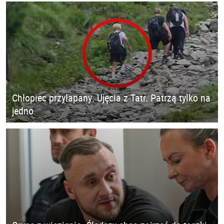
Chłopiec przyłapany. Ujęcia z Tatr. Patrzą tylko na
jedno