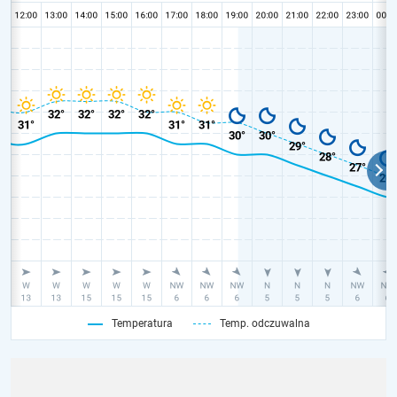
Temperatura
Temp. odczuwalna