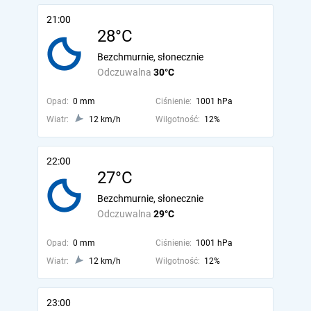
21:00
28°C
Bezchmurnie, słonecznie
Odczuwalna
30°C
Opad:
0 mm
Ciśnienie:
1001 hPa
Wiatr:
12 km/h
Wilgotność:
12%
22:00
27°C
Bezchmurnie, słonecznie
Odczuwalna
29°C
Opad:
0 mm
Ciśnienie:
1001 hPa
Wiatr:
12 km/h
Wilgotność:
12%
23:00