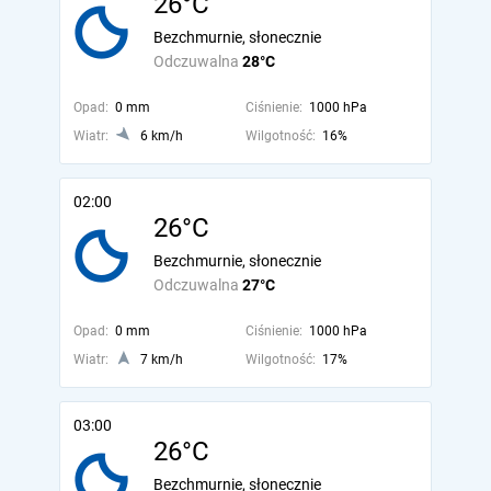
26°C
Bezchmurnie, słonecznie
Odczuwalna
28°C
Opad:
0 mm
Ciśnienie:
1000 hPa
Wiatr:
6 km/h
Wilgotność:
16%
02:00
26°C
Bezchmurnie, słonecznie
Odczuwalna
27°C
Opad:
0 mm
Ciśnienie:
1000 hPa
Wiatr:
7 km/h
Wilgotność:
17%
03:00
26°C
Bezchmurnie, słonecznie