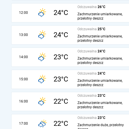
Odczuwalna
26°C
24°C
12:00
Zachmurzenie umiarkowane,
przelotny deszcz
Odczuwalna
25°C
24°C
13:00
Zachmurzenie umiarkowane,
przelotny deszcz
Odczuwalna
24°C
23°C
14:00
Zachmurzenie umiarkowane,
przelotny deszcz
Odczuwalna
24°C
23°C
15:00
Zachmurzenie umiarkowane,
przelotny deszcz
Odczuwalna
23°C
22°C
16:00
Zachmurzenie umiarkowane,
przelotny deszcz
Odczuwalna
23°C
22°C
17:00
Zachmurzenie duże, przelotny