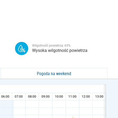
Wilgotność powietrza:
65
%
Wysoka wilgotność powietrza
Pogoda na weekend