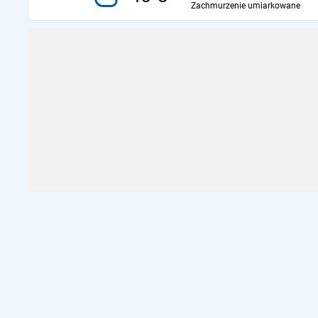
Zachmurzenie umiarkowane