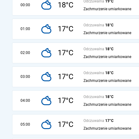
Odczuwalna
19°C
18°C
00:00
Zachmurzenie umiarkowane
Odczuwalna
18°C
17°C
01:00
Zachmurzenie umiarkowane
Odczuwalna
18°C
17°C
02:00
Zachmurzenie umiarkowane
Odczuwalna
18°C
17°C
03:00
Zachmurzenie umiarkowane
Odczuwalna
18°C
17°C
04:00
Zachmurzenie umiarkowane
Odczuwalna
17°C
17°C
05:00
Zachmurzenie umiarkowane