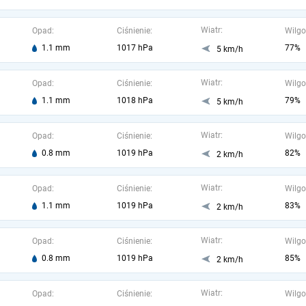
Wiatr:
Opad:
Ciśnienie:
Wilgo
1.1 mm
1017 hPa
77%
5 km/h
Wiatr:
Opad:
Ciśnienie:
Wilgo
1.1 mm
1018 hPa
79%
5 km/h
Wiatr:
Opad:
Ciśnienie:
Wilgo
0.8 mm
1019 hPa
82%
2 km/h
Wiatr:
Opad:
Ciśnienie:
Wilgo
1.1 mm
1019 hPa
83%
2 km/h
Wiatr:
Opad:
Ciśnienie:
Wilgo
0.8 mm
1019 hPa
85%
2 km/h
Wiatr:
Opad:
Ciśnienie:
Wilgo