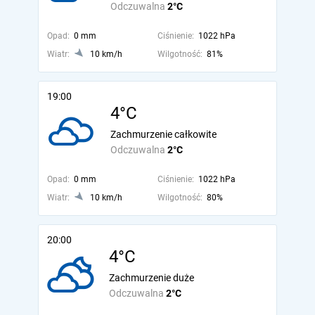
Odczuwalna
2°C
Opad:
0 mm
Ciśnienie:
1022 hPa
Wiatr:
10 km/h
Wilgotność:
81%
19:00
4°C
Zachmurzenie całkowite
Odczuwalna
2°C
Opad:
0 mm
Ciśnienie:
1022 hPa
Wiatr:
10 km/h
Wilgotność:
80%
20:00
4°C
Zachmurzenie duże
Odczuwalna
2°C