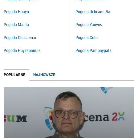
Pogoda Huayo
Pogoda Uchcamuña
Pogoda Manta
Pogoda Yauyos
Pogoda Chocuerco
Pogoda Coto
Pogoda Huyzapampa
Pogoda Pampaypata
POPULARNE
NAJNOWSZE