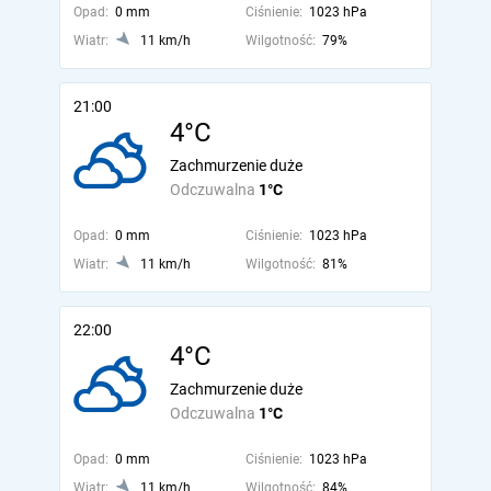
Opad:
0 mm
Ciśnienie:
1023 hPa
Wiatr:
11 km/h
Wilgotność:
79%
21:00
4°C
Zachmurzenie duże
Odczuwalna
1°C
Opad:
0 mm
Ciśnienie:
1023 hPa
Wiatr:
11 km/h
Wilgotność:
81%
22:00
4°C
Zachmurzenie duże
Odczuwalna
1°C
Opad:
0 mm
Ciśnienie:
1023 hPa
Wiatr:
11 km/h
Wilgotność:
84%