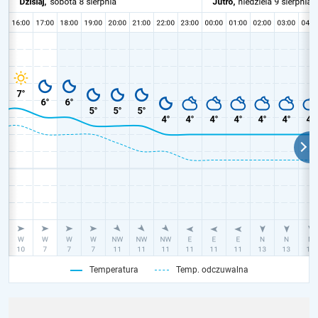
Temperatura
Temp. odczuwalna