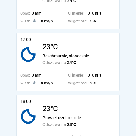
Odczuwalna
25°C
Opad:
0 mm
Ciśnienie:
1016 hPa
Wiatr:
18 km/h
Wilgotność:
75%
17:00
23°C
Bezchmurnie, słonecznie
Odczuwalna
24°C
Opad:
0 mm
Ciśnienie:
1016 hPa
Wiatr:
18 km/h
Wilgotność:
78%
18:00
23°C
Prawie bezchmurnie
Odczuwalna
23°C