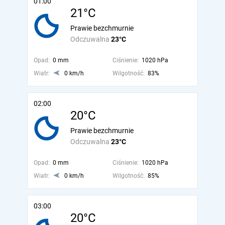
01:00
21°C
Prawie bezchmurnie
Odczuwalna
23°C
Opad:
0 mm
Ciśnienie:
1020 hPa
Wiatr:
0 km/h
Wilgotność:
83%
02:00
20°C
Prawie bezchmurnie
Odczuwalna
23°C
Opad:
0 mm
Ciśnienie:
1020 hPa
Wiatr:
0 km/h
Wilgotność:
85%
03:00
20°C