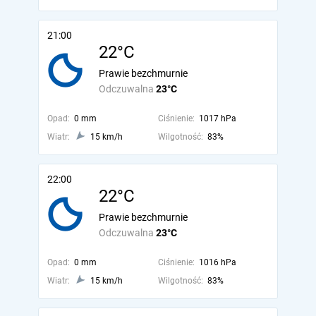
21:00
22°C
Prawie bezchmurnie
Odczuwalna
23°C
Opad:
0 mm
Ciśnienie:
1017 hPa
Wiatr:
15 km/h
Wilgotność:
83%
22:00
22°C
Prawie bezchmurnie
Odczuwalna
23°C
Opad:
0 mm
Ciśnienie:
1016 hPa
Wiatr:
15 km/h
Wilgotność:
83%