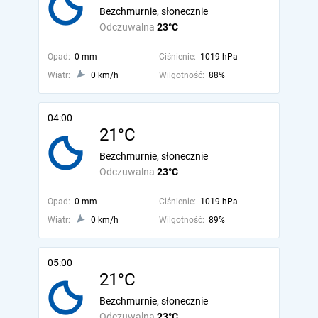
Bezchmurnie, słonecznie
Odczuwalna
23°C
Opad:
0 mm
Ciśnienie:
1019 hPa
Wiatr:
0 km/h
Wilgotność:
88%
04:00
21°C
Bezchmurnie, słonecznie
Odczuwalna
23°C
Opad:
0 mm
Ciśnienie:
1019 hPa
Wiatr:
0 km/h
Wilgotność:
89%
05:00
21°C
Bezchmurnie, słonecznie
Odczuwalna
23°C