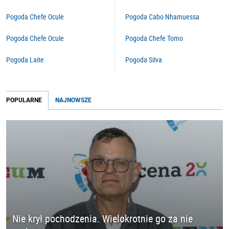
Pogoda Chefe Ocule
Pogoda Cabo Nhamuessa
Pogoda Chefe Ocule
Pogoda Chefe Tomo
Pogoda Laite
Pogoda Silva
POPULARNE
NAJNOWSZE
Nie krył pochodzenia. Wielokrotnie go za nie