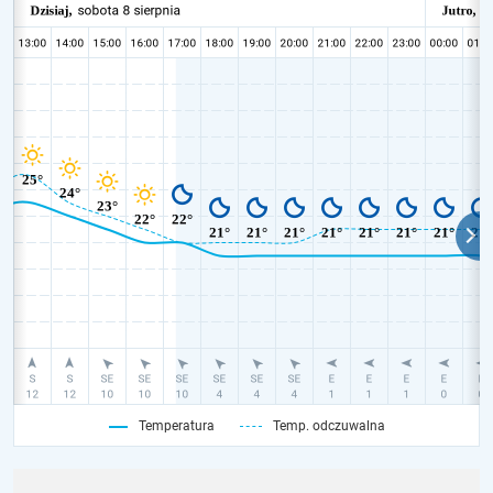
Temperatura
Temp. odczuwalna