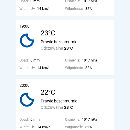
Opad:
0 mm
Ciśnienie:
1017 hPa
Wiatr:
14 km/h
Wilgotność:
82%
19:00
23°C
Prawie bezchmurnie
Odczuwalna
23°C
Opad:
0 mm
Ciśnienie:
1017 hPa
Wiatr:
14 km/h
Wilgotność:
82%
20:00
22°C
Prawie bezchmurnie
Odczuwalna
23°C
Opad:
0 mm
Ciśnienie:
1017 hPa
Wiatr:
14 km/h
Wilgotność:
82%