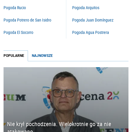
Pogoda Rucio
Pogoda Arquitos
Pogoda Potrero de San Isidro
Pogoda Juan Domínguez
Pogoda El Socorro
Pogoda Agua Postrera
POPULARNE
NAJNOWSZE
Nie krył pochodzenia. Wielokrotnie go za nie
atakowano