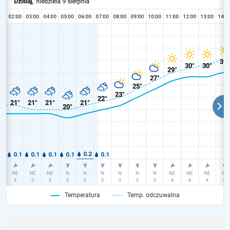
Temperatura
Temp. odczuwalna