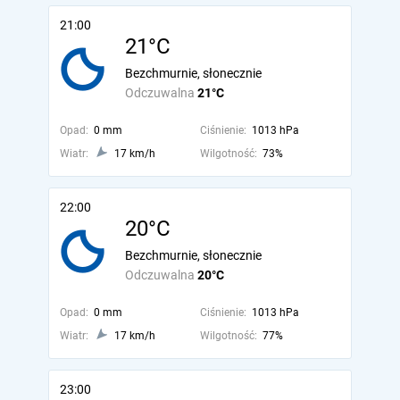
21:00
21°C
Bezchmurnie, słonecznie
Odczuwalna
21°C
Opad:
0 mm
Ciśnienie:
1013 hPa
Wiatr:
17 km/h
Wilgotność:
73%
22:00
20°C
Bezchmurnie, słonecznie
Odczuwalna
20°C
Opad:
0 mm
Ciśnienie:
1013 hPa
Wiatr:
17 km/h
Wilgotność:
77%
23:00