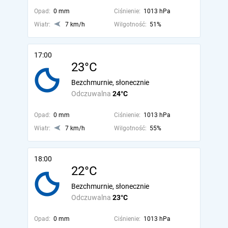
Opad:
0 mm
Ciśnienie:
1013 hPa
Wiatr:
7 km/h
Wilgotność:
51%
17:00
23°C
Bezchmurnie, słonecznie
Odczuwalna
24°C
Opad:
0 mm
Ciśnienie:
1013 hPa
Wiatr:
7 km/h
Wilgotność:
55%
18:00
22°C
Bezchmurnie, słonecznie
Odczuwalna
23°C
Opad:
0 mm
Ciśnienie:
1013 hPa