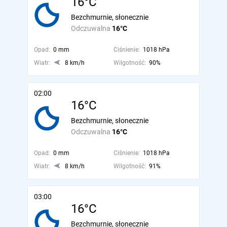
16°C
Bezchmurnie, słonecznie
Odczuwalna
16°C
Opad:
0 mm
Ciśnienie:
1018 hPa
Wiatr:
8 km/h
Wilgotność:
90%
02:00
16°C
Bezchmurnie, słonecznie
Odczuwalna
16°C
Opad:
0 mm
Ciśnienie:
1018 hPa
Wiatr:
8 km/h
Wilgotność:
91%
03:00
16°C
Bezchmurnie, słonecznie