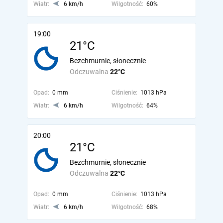
Wiatr:
6 km/h
Wilgotność:
60%
19:00
21°C
Bezchmurnie, słonecznie
Odczuwalna
22°C
Opad:
0 mm
Ciśnienie:
1013 hPa
Wiatr:
6 km/h
Wilgotność:
64%
20:00
21°C
Bezchmurnie, słonecznie
Odczuwalna
22°C
Opad:
0 mm
Ciśnienie:
1013 hPa
Wiatr:
6 km/h
Wilgotność:
68%