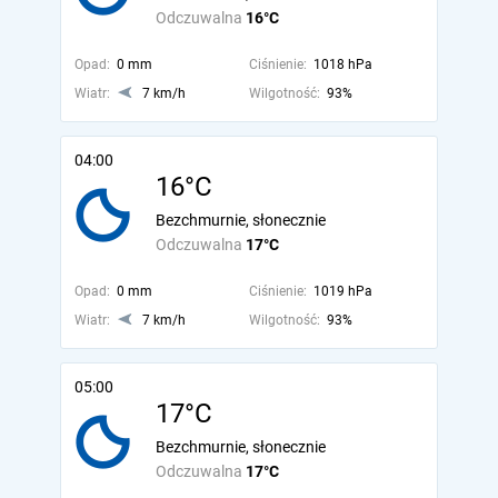
Odczuwalna
16°C
Opad:
0 mm
Ciśnienie:
1018 hPa
Wiatr:
7 km/h
Wilgotność:
93%
04:00
16°C
Bezchmurnie, słonecznie
Odczuwalna
17°C
Opad:
0 mm
Ciśnienie:
1019 hPa
Wiatr:
7 km/h
Wilgotność:
93%
05:00
17°C
Bezchmurnie, słonecznie
Odczuwalna
17°C