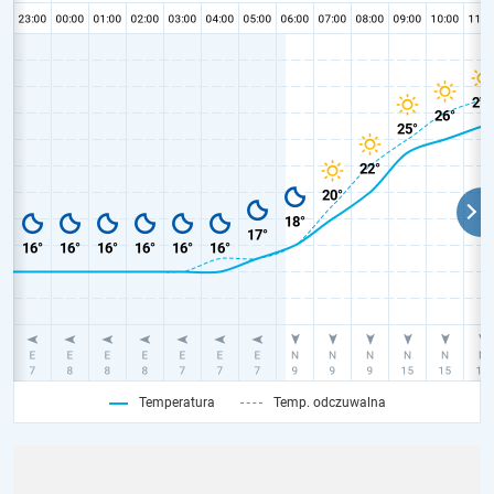
Temperatura
Temp. odczuwalna