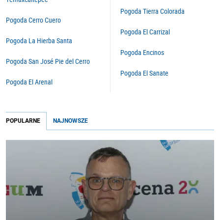
Pogoda Tierra Colorada
Pogoda Cerro Cuero
Pogoda El Carrizal
Pogoda La Hierba Santa
Pogoda Encinos
Pogoda San José Pie del Cerro
Pogoda El Sanate
Pogoda El Arenal
POPULARNE
NAJNOWSZE