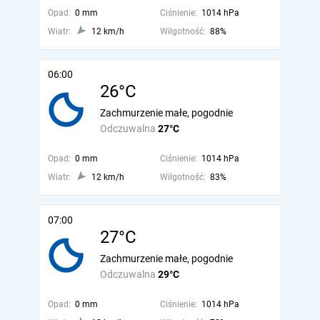
Opad:
0 mm
Ciśnienie:
1014 hPa
Wiatr:
12 km/h
Wilgotność:
88%
06:00
26°C
Zachmurzenie małe, pogodnie
Odczuwalna
27°C
Opad:
0 mm
Ciśnienie:
1014 hPa
Wiatr:
12 km/h
Wilgotność:
83%
07:00
27°C
Zachmurzenie małe, pogodnie
Odczuwalna
29°C
Opad:
0 mm
Ciśnienie:
1014 hPa