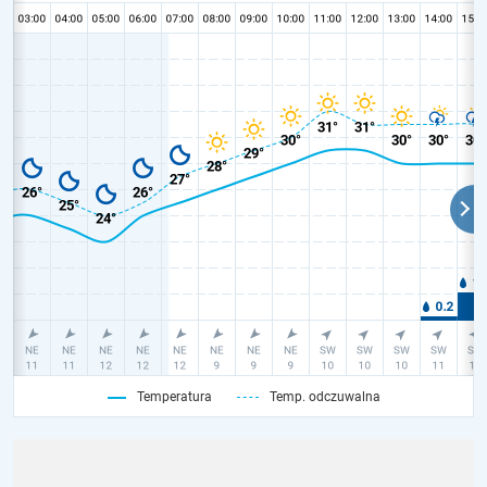
Temperatura
Temp. odczuwalna