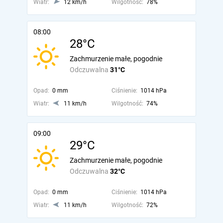
Wiatr:
12 km/h
Wilgotność:
78%
08:00
28°C
Zachmurzenie małe, pogodnie
Odczuwalna
31°C
Opad:
0 mm
Ciśnienie:
1014 hPa
Wiatr:
11 km/h
Wilgotność:
74%
09:00
29°C
Zachmurzenie małe, pogodnie
Odczuwalna
32°C
Opad:
0 mm
Ciśnienie:
1014 hPa
Wiatr:
11 km/h
Wilgotność:
72%