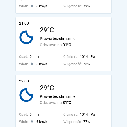
Wiatr:
6 km/h
Wilgotność:
79%
21:00
29°C
Prawie bezchmurnie
Odczuwalna
31°C
Opad:
0 mm
Ciśnienie:
1014 hPa
Wiatr:
6 km/h
Wilgotność:
78%
22:00
29°C
Prawie bezchmurnie
Odczuwalna
31°C
Opad:
0 mm
Ciśnienie:
1014 hPa
Wiatr:
6 km/h
Wilgotność:
77%