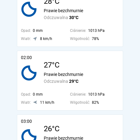
28°C
Prawie bezchmurnie
Odczuwalna
30°C
Opad:
0 mm
Ciśnienie:
1013 hPa
Wiatr:
8 km/h
Wilgotność:
78%
02:00
27°C
Prawie bezchmurnie
Odczuwalna
29°C
Opad:
0 mm
Ciśnienie:
1013 hPa
Wiatr:
11 km/h
Wilgotność:
82%
03:00
26°C
Prawie bezchmurnie