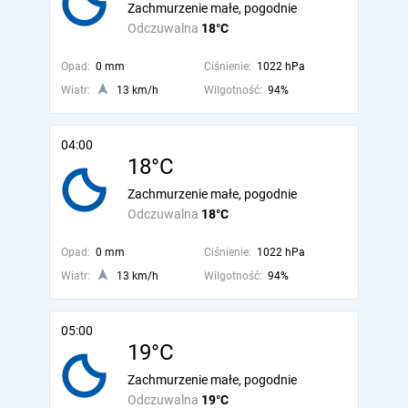
Zachmurzenie małe, pogodnie
Odczuwalna
18°C
Opad:
0 mm
Ciśnienie:
1022 hPa
Wiatr:
13 km/h
Wilgotność:
94%
04:00
18°C
Zachmurzenie małe, pogodnie
Odczuwalna
18°C
Opad:
0 mm
Ciśnienie:
1022 hPa
Wiatr:
13 km/h
Wilgotność:
94%
05:00
19°C
Zachmurzenie małe, pogodnie
Odczuwalna
19°C