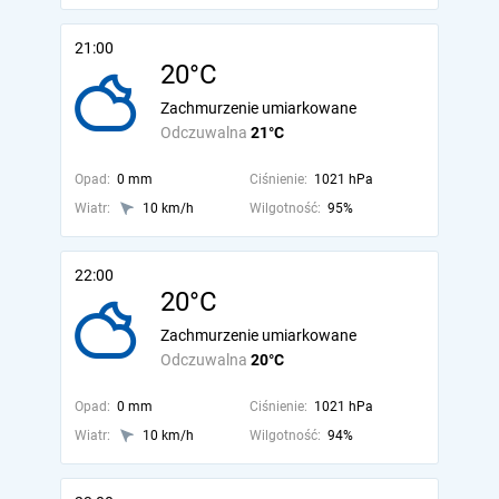
21:00
20°C
Zachmurzenie umiarkowane
Odczuwalna
21°C
Opad:
0 mm
Ciśnienie:
1021 hPa
Wiatr:
10 km/h
Wilgotność:
95%
22:00
20°C
Zachmurzenie umiarkowane
Odczuwalna
20°C
Opad:
0 mm
Ciśnienie:
1021 hPa
Wiatr:
10 km/h
Wilgotność:
94%