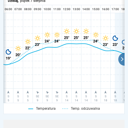
Temperatura
Temp. odczuwalna