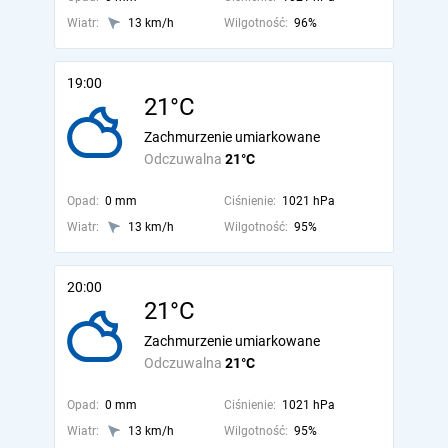
Wiatr:
13 km/h
Wilgotność:
96%
19:00
21°C
Zachmurzenie umiarkowane
Odczuwalna
21°C
Opad:
0 mm
Ciśnienie:
1021 hPa
Wiatr:
13 km/h
Wilgotność:
95%
20:00
21°C
Zachmurzenie umiarkowane
Odczuwalna
21°C
Opad:
0 mm
Ciśnienie:
1021 hPa
Wiatr:
13 km/h
Wilgotność:
95%