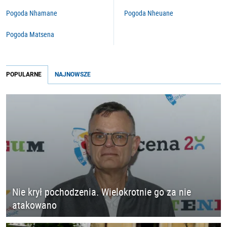
Pogoda Nhamane
Pogoda Nheuane
Pogoda Matsena
POPULARNE
NAJNOWSZE
Nie krył pochodzenia. Wielokrotnie go za nie
atakowano