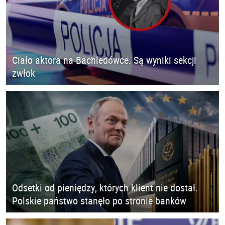
Ciało aktora na Bachledówce. Są wyniki sekcji
zwłok
Odsetki od pieniędzy, których klient nie dostał.
Polskie państwo stanęło po stronie banków