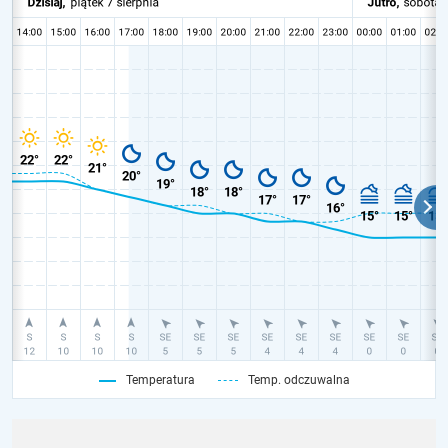
Temperatura
Temp. odczuwalna