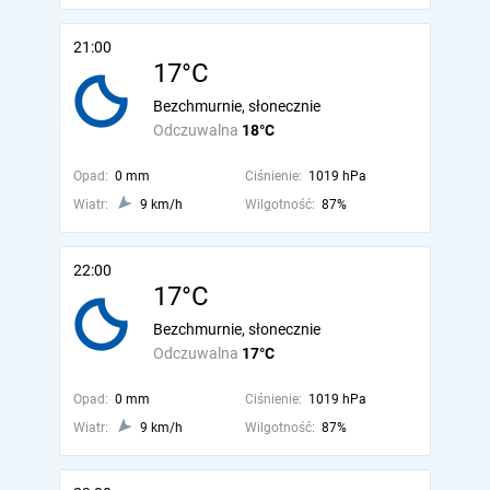
21:00
17°C
Bezchmurnie, słonecznie
Odczuwalna
18°C
Opad:
0 mm
Ciśnienie:
1019 hPa
Wiatr:
9 km/h
Wilgotność:
87%
22:00
17°C
Bezchmurnie, słonecznie
Odczuwalna
17°C
Opad:
0 mm
Ciśnienie:
1019 hPa
Wiatr:
9 km/h
Wilgotność:
87%