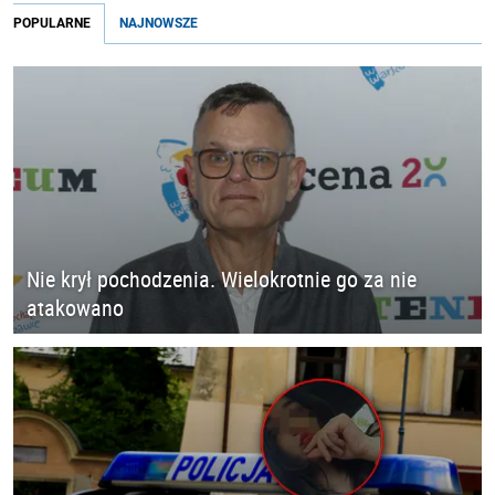
POPULARNE
NAJNOWSZE
Nie krył pochodzenia. Wielokrotnie go za nie
atakowano