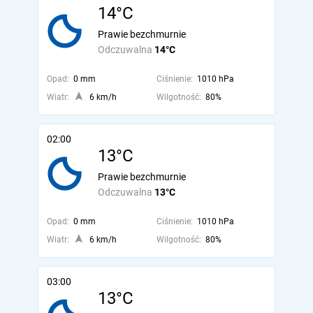
14°C
Prawie bezchmurnie
Odczuwalna
14°C
Opad:
0 mm
Ciśnienie:
1010 hPa
Wiatr:
6 km/h
Wilgotność:
80%
02:00
13°C
Prawie bezchmurnie
Odczuwalna
13°C
Opad:
0 mm
Ciśnienie:
1010 hPa
Wiatr:
6 km/h
Wilgotność:
80%
03:00
13°C