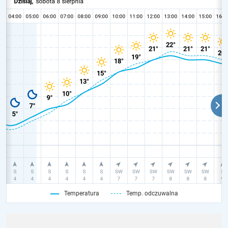
Temperatura
Temp. odczuwalna