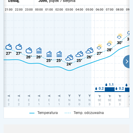
Temperatura
Temp. odczuwalna