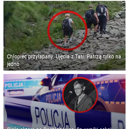
Chłopiec przyłapany. Ujęcia z Tatr. Patrzą tylko na
jedno