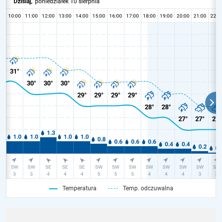
Temperatura
Temp. odczuwalna