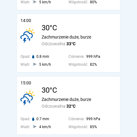
Wiatr:
5 km/h
Wilgotność:
80%
14:00
30°C
Zachmurzenie duże, burze
Odczuwalna
33°C
Opad:
0.8 mm
Ciśnienie:
999 hPa
Wiatr:
5 km/h
Wilgotność:
82%
15:00
30°C
Zachmurzenie duże, burze
Odczuwalna
32°C
Opad:
0.7 mm
Ciśnienie:
999 hPa
Wiatr:
4 km/h
Wilgotność:
85%