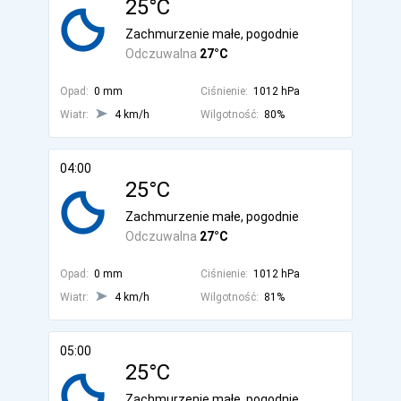
25°C
Zachmurzenie małe, pogodnie
Odczuwalna
27°C
Opad:
0 mm
Ciśnienie:
1012 hPa
Wiatr:
4 km/h
Wilgotność:
80%
04:00
25°C
Zachmurzenie małe, pogodnie
Odczuwalna
27°C
Opad:
0 mm
Ciśnienie:
1012 hPa
Wiatr:
4 km/h
Wilgotność:
81%
05:00
25°C
Zachmurzenie małe, pogodnie