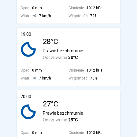
Opad:
0 mm
Ciśnienie:
1012 hPa
Wiatr:
7 km/h
Wilgotność:
72%
19:00
28°C
Prawie bezchmurnie
Odczuwalna
30°C
Opad:
0 mm
Ciśnienie:
1012 hPa
Wiatr:
7 km/h
Wilgotność:
73%
20:00
27°C
Prawie bezchmurnie
Odczuwalna
29°C
Opad:
0 mm
Ciśnienie:
1013 hPa