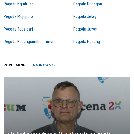
Pogoda Ngudi Lor
Pogoda Ranggon
Pogoda Mojopuro
Pogoda Jelag
Pogoda Tegalsari
Pogoda Juwet
Pogoda Kedungsumber Timur
Pogoda Nabang
POPULARNE
NAJNOWSZE