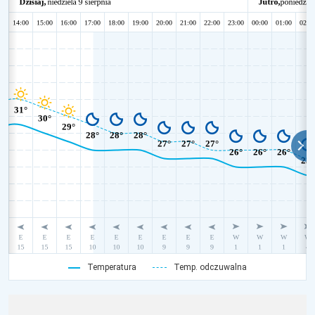
Temperatura
Temp. odczuwalna