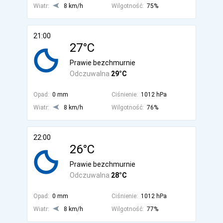
Wiatr:
8 km/h
Wilgotność:
75%
21:00
27°C
Prawie bezchmurnie
Odczuwalna
29°C
Opad:
0 mm
Ciśnienie:
1012 hPa
Wiatr:
8 km/h
Wilgotność:
76%
22:00
26°C
Prawie bezchmurnie
Odczuwalna
28°C
Opad:
0 mm
Ciśnienie:
1012 hPa
Wiatr:
8 km/h
Wilgotność:
77%