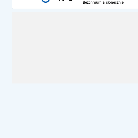
Bezchmurnie, słonecznie