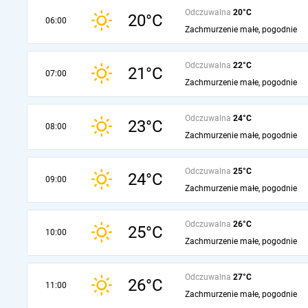
Odczuwalna
20°C
20°C
06:00
Zachmurzenie małe, pogodnie
Odczuwalna
22°C
21°C
07:00
Zachmurzenie małe, pogodnie
Odczuwalna
24°C
23°C
08:00
Zachmurzenie małe, pogodnie
Odczuwalna
25°C
24°C
09:00
Zachmurzenie małe, pogodnie
Odczuwalna
26°C
25°C
10:00
Zachmurzenie małe, pogodnie
Odczuwalna
27°C
26°C
11:00
Zachmurzenie małe, pogodnie