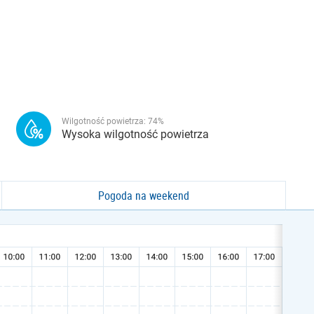
Wilgotność powietrza:
74
%
Wysoka wilgotność powietrza
Pogoda na weekend