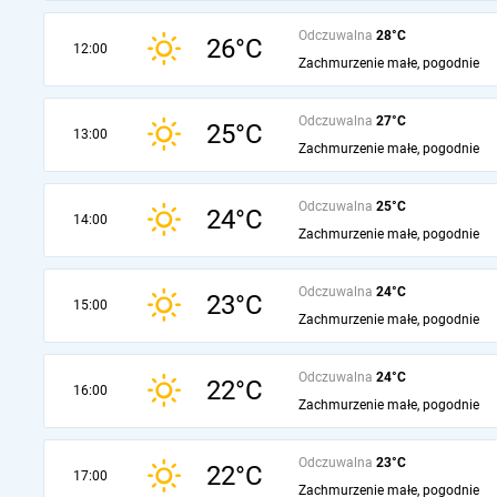
Odczuwalna
28°C
26°C
12:00
Zachmurzenie małe, pogodnie
Odczuwalna
27°C
25°C
13:00
Zachmurzenie małe, pogodnie
Odczuwalna
25°C
24°C
14:00
Zachmurzenie małe, pogodnie
Odczuwalna
24°C
23°C
15:00
Zachmurzenie małe, pogodnie
Odczuwalna
24°C
22°C
16:00
Zachmurzenie małe, pogodnie
Odczuwalna
23°C
22°C
17:00
Zachmurzenie małe, pogodnie