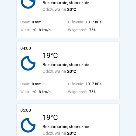
Bezchmurnie, słonecznie
Odczuwalna
20°C
Opad:
0 mm
Ciśnienie:
1017 hPa
Wiatr:
8 km/h
Wilgotność:
75%
04:00
19°C
Bezchmurnie, słonecznie
Odczuwalna
20°C
Opad:
0 mm
Ciśnienie:
1017 hPa
Wiatr:
8 km/h
Wilgotność:
76%
05:00
19°C
Bezchmurnie, słonecznie
Odczuwalna
20°C