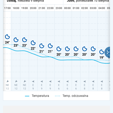
Temperatura
Temp. odczuwalna