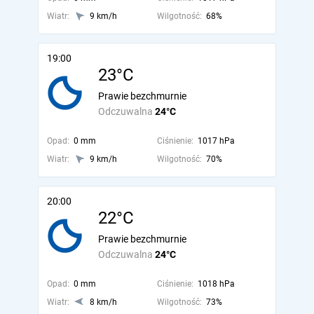
Wiatr:
9 km/h
Wilgotność:
68%
19:00
23°C
Prawie bezchmurnie
Odczuwalna
24°C
Opad:
0 mm
Ciśnienie:
1017 hPa
Wiatr:
9 km/h
Wilgotność:
70%
20:00
22°C
Prawie bezchmurnie
Odczuwalna
24°C
Opad:
0 mm
Ciśnienie:
1018 hPa
Wiatr:
8 km/h
Wilgotność:
73%