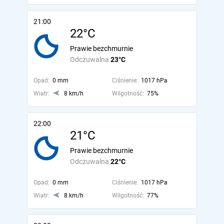
21:00
22°C
Prawie bezchmurnie
Odczuwalna
23°C
Opad:
0 mm
Ciśnienie:
1017 hPa
Wiatr:
8 km/h
Wilgotność:
75%
22:00
21°C
Prawie bezchmurnie
Odczuwalna
22°C
Opad:
0 mm
Ciśnienie:
1017 hPa
Wiatr:
8 km/h
Wilgotność:
77%