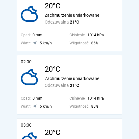
20°C
Zachmurzenie umiarkowane
Odczuwalna
21°C
Opad:
0 mm
Ciśnienie:
1014 hPa
Wiatr:
5 km/h
Wilgotność:
85%
02:00
20°C
Zachmurzenie umiarkowane
Odczuwalna
21°C
Opad:
0 mm
Ciśnienie:
1014 hPa
Wiatr:
6 km/h
Wilgotność:
85%
03:00
20°C