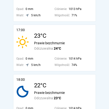
Opad:
0 mm
Ciśnienie:
1013 hPa
Wiatr:
5 km/h
Wilgotność:
71%
17:00
23°C
Prawie bezchmurnie
Odczuwalna
24°C
Opad:
0 mm
Ciśnienie:
1014 hPa
Wiatr:
5 km/h
Wilgotność:
74%
18:00
22°C
Prawie bezchmurnie
Odczuwalna
23°C
Opad:
0 mm
Ciśnienie:
1014 hPa