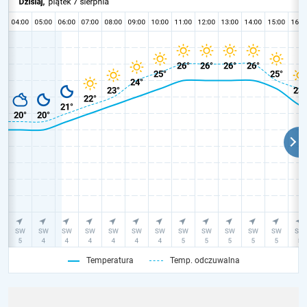
Temperatura
Temp. odczuwalna