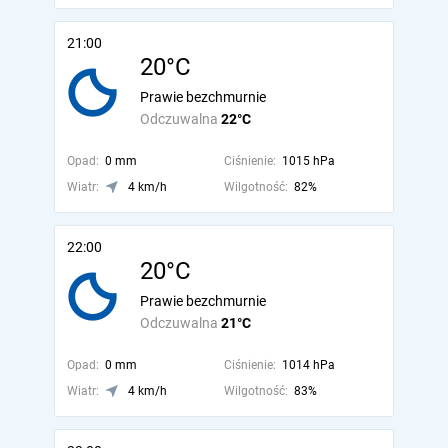
21:00
20°C
Prawie bezchmurnie
Odczuwalna
22°C
Opad:
0 mm
Ciśnienie:
1015 hPa
Wiatr:
4 km/h
Wilgotność:
82%
22:00
20°C
Prawie bezchmurnie
Odczuwalna
21°C
Opad:
0 mm
Ciśnienie:
1014 hPa
Wiatr:
4 km/h
Wilgotność:
83%