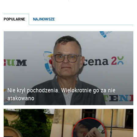
POPULARNE
NAJNOWSZE
Nie krył pochodzenia. Wielokrotnie go za nie
atakowano