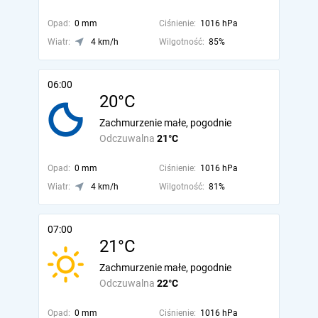
Opad:
0 mm
Ciśnienie:
1016 hPa
Wiatr:
4 km/h
Wilgotność:
85%
06:00
20°C
Zachmurzenie małe, pogodnie
Odczuwalna
21°C
Opad:
0 mm
Ciśnienie:
1016 hPa
Wiatr:
4 km/h
Wilgotność:
81%
07:00
21°C
Zachmurzenie małe, pogodnie
Odczuwalna
22°C
Opad:
0 mm
Ciśnienie:
1016 hPa