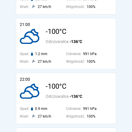
Wiatr:
27 km/h
Wilgotność:
100%
21:00
-100°C
Odczuwalna
-136°C
Opad:
1.2 mm
Ciśnienie:
991 hPa
Wiatr:
27 km/h
Wilgotność:
100%
22:00
-100°C
Odczuwalna
-136°C
Opad:
0.9 mm
Ciśnienie:
991 hPa
Wiatr:
27 km/h
Wilgotność:
100%