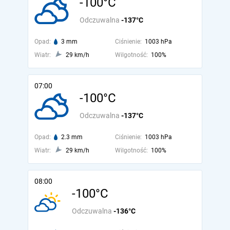
-100°C
Odczuwalna
-137°C
Opad:
3 mm
Ciśnienie:
1003 hPa
Wiatr:
29 km/h
Wilgotność:
100%
07:00
-100°C
Odczuwalna
-137°C
Opad:
2.3 mm
Ciśnienie:
1003 hPa
Wiatr:
29 km/h
Wilgotność:
100%
08:00
-100°C
Odczuwalna
-136°C