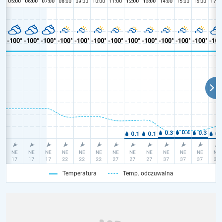
Temperatura
Temp. odczuwalna