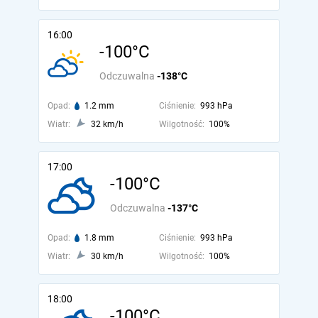
16:00
-100°C
Odczuwalna
-138°C
Opad:
1.2 mm
Ciśnienie:
993 hPa
Wiatr:
32 km/h
Wilgotność:
100%
17:00
-100°C
Odczuwalna
-137°C
Opad:
1.8 mm
Ciśnienie:
993 hPa
Wiatr:
30 km/h
Wilgotność:
100%
18:00
-100°C