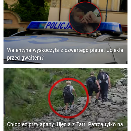
Walentyna wyskoczyła z czwartego piętra. Uciekła
przed gwałtem?
Chłopiec przyłapany. Ujęcia z Tatr. Patrzą tylko na