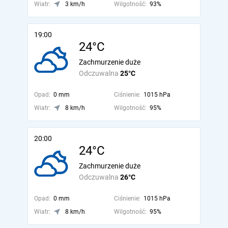
Wiatr:
3 km/h
Wilgotność:
93%
19:00
24°C
Zachmurzenie duże
Odczuwalna
25°C
Opad:
0 mm
Ciśnienie:
1015 hPa
Wiatr:
8 km/h
Wilgotność:
95%
20:00
24°C
Zachmurzenie duże
Odczuwalna
26°C
Opad:
0 mm
Ciśnienie:
1015 hPa
Wiatr:
8 km/h
Wilgotność:
95%