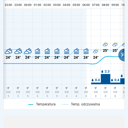
Temperatura
Temp. odczuwalna