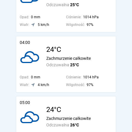
Odczuwalna
25°C
Opad:
0 mm
Ciśnienie:
1014 hPa
Wiatr:
5 km/h
Wilgotność:
97%
04:00
24°C
Zachmurzenie całkowite
Odczuwalna
25°C
Opad:
0 mm
Ciśnienie:
1014 hPa
Wiatr:
4 km/h
Wilgotność:
97%
05:00
24°C
Zachmurzenie całkowite
Odczuwalna
26°C