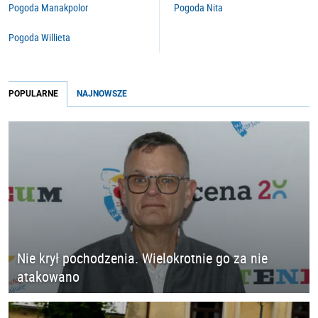
Pogoda Manakpolor
Pogoda Nita
Pogoda Willieta
POPULARNE
NAJNOWSZE
Nie krył pochodzenia. Wielokrotnie go za nie
atakowano