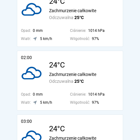
24°C
Zachmurzenie całkowite
Odczuwalna
25°C
Opad:
0 mm
Ciśnienie:
1014 hPa
Wiatr:
5 km/h
Wilgotność:
97%
02:00
24°C
Zachmurzenie całkowite
Odczuwalna
25°C
Opad:
0 mm
Ciśnienie:
1014 hPa
Wiatr:
5 km/h
Wilgotność:
97%
03:00
24°C
Zachmurzenie całkowite