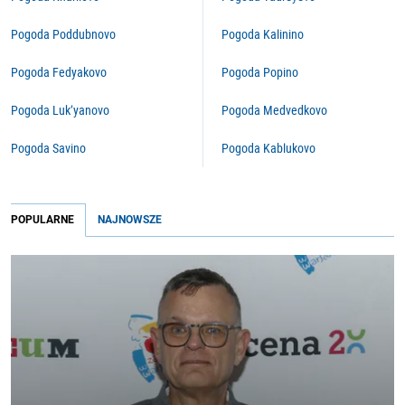
Pogoda Poddubnovo
Pogoda Kalinino
Pogoda Fedyakovo
Pogoda Popino
Pogoda Luk’yanovo
Pogoda Medvedkovo
Pogoda Savino
Pogoda Kablukovo
POPULARNE
NAJNOWSZE