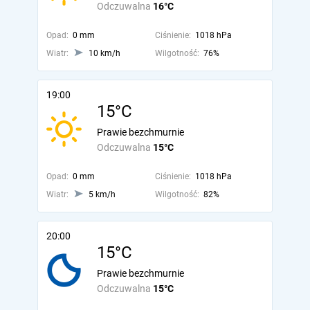
Odczuwalna
16°C
Opad:
0 mm
Ciśnienie:
1018 hPa
Wiatr:
10 km/h
Wilgotność:
76%
19:00
15°C
Prawie bezchmurnie
Odczuwalna
15°C
Opad:
0 mm
Ciśnienie:
1018 hPa
Wiatr:
5 km/h
Wilgotność:
82%
20:00
15°C
Prawie bezchmurnie
Odczuwalna
15°C