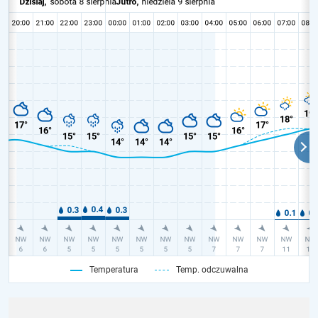
Temperatura
Temp. odczuwalna