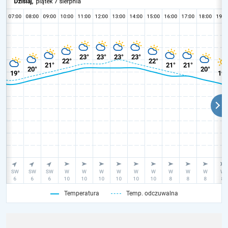
Temperatura
Temp. odczuwalna