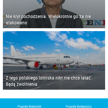
Nie krył pochodzenia. Wielokrotnie go za nie
atakowano
Z tego polskiego lotniska nikt nie chce latać.
Będą zwolnienia
Pogoda Białystok
Pogoda Bydgoszcz