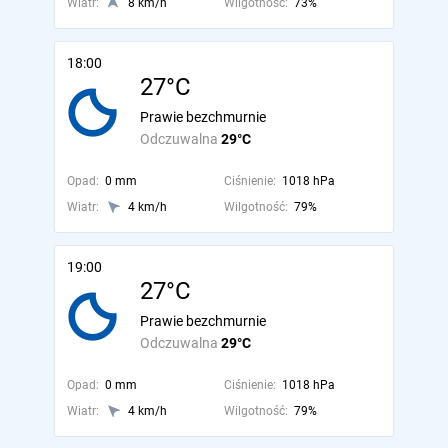
Wiatr:
8 km/h
Wilgotność:
73%
18:00
27°C
Prawie bezchmurnie
Odczuwalna
29°C
Opad:
0 mm
Ciśnienie:
1018 hPa
Wiatr:
4 km/h
Wilgotność:
79%
19:00
27°C
Prawie bezchmurnie
Odczuwalna
29°C
Opad:
0 mm
Ciśnienie:
1018 hPa
Wiatr:
4 km/h
Wilgotność:
79%