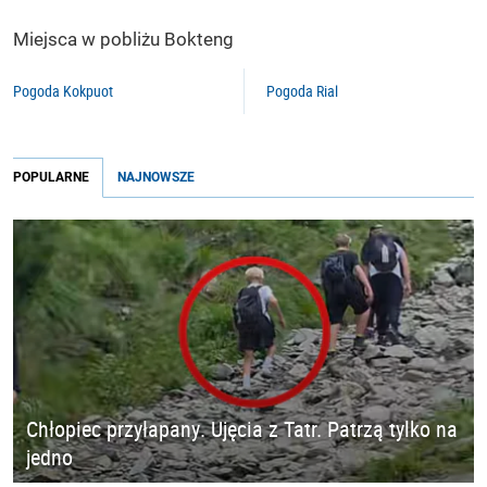
Miejsca w pobliżu Bokteng
Pogoda Kokpuot
Pogoda Rial
POPULARNE
NAJNOWSZE
Chłopiec przyłapany. Ujęcia z Tatr. Patrzą tylko na
jedno