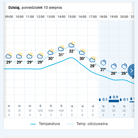
Temperatura
Temp. odczuwalna