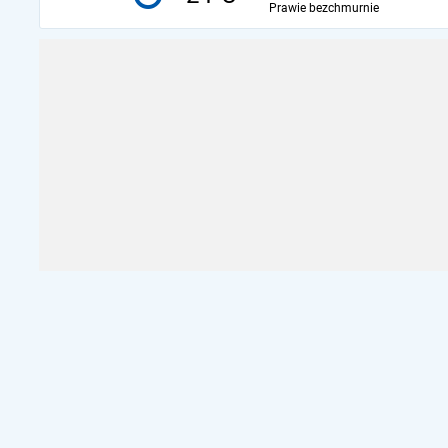
Prawie bezchmurnie