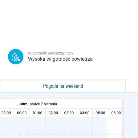
Wilgotność powietrza:
72
%
Wysoka wilgotność powietrza
Pogoda na weekend