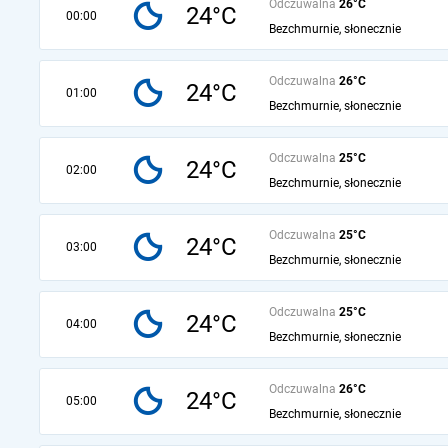
Odczuwalna
26°C
24°C
00:00
Bezchmurnie, słonecznie
Odczuwalna
26°C
24°C
01:00
Bezchmurnie, słonecznie
Odczuwalna
25°C
24°C
02:00
Bezchmurnie, słonecznie
Odczuwalna
25°C
24°C
03:00
Bezchmurnie, słonecznie
Odczuwalna
25°C
24°C
04:00
Bezchmurnie, słonecznie
Odczuwalna
26°C
24°C
05:00
Bezchmurnie, słonecznie