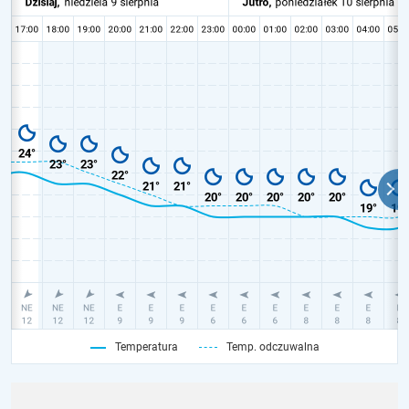
Temperatura
Temp. odczuwalna