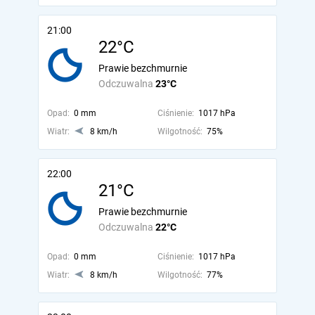
21:00
22°C
Prawie bezchmurnie
Odczuwalna
23°C
Opad:
0 mm
Ciśnienie:
1017 hPa
Wiatr:
8 km/h
Wilgotność:
75%
22:00
21°C
Prawie bezchmurnie
Odczuwalna
22°C
Opad:
0 mm
Ciśnienie:
1017 hPa
Wiatr:
8 km/h
Wilgotność:
77%