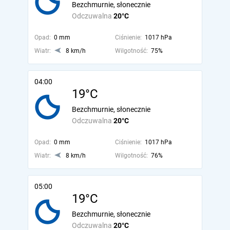
Bezchmurnie, słonecznie
Odczuwalna
20°C
Opad:
0 mm
Ciśnienie:
1017 hPa
Wiatr:
8 km/h
Wilgotność:
75%
04:00
19°C
Bezchmurnie, słonecznie
Odczuwalna
20°C
Opad:
0 mm
Ciśnienie:
1017 hPa
Wiatr:
8 km/h
Wilgotność:
76%
05:00
19°C
Bezchmurnie, słonecznie
Odczuwalna
20°C