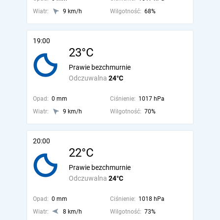
Wiatr:
9 km/h
Wilgotność:
68%
19:00
23°C
Prawie bezchmurnie
Odczuwalna
24°C
Opad:
0 mm
Ciśnienie:
1017 hPa
Wiatr:
9 km/h
Wilgotność:
70%
20:00
22°C
Prawie bezchmurnie
Odczuwalna
24°C
Opad:
0 mm
Ciśnienie:
1018 hPa
Wiatr:
8 km/h
Wilgotność:
73%