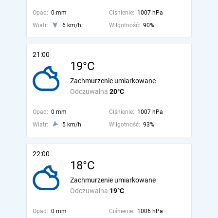
Opad:
0 mm
Ciśnienie:
1007 hPa
Wiatr:
6 km/h
Wilgotność:
90%
21:00
19°C
Zachmurzenie umiarkowane
Odczuwalna
20°C
Opad:
0 mm
Ciśnienie:
1007 hPa
Wiatr:
5 km/h
Wilgotność:
93%
22:00
18°C
Zachmurzenie umiarkowane
Odczuwalna
19°C
Opad:
0 mm
Ciśnienie:
1006 hPa