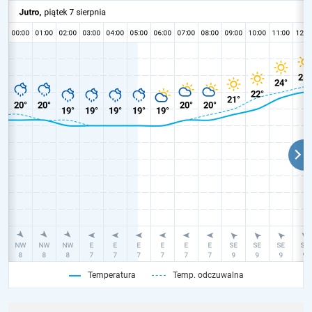
Temperatura
Temp. odczuwalna