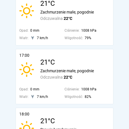
21°C
Zachmurzenie małe, pogodnie
Odczuwalna
22°C
Opad:
0 mm
Ciśnienie:
1008 hPa
Wiatr:
7 km/h
Wilgotność:
79%
17:00
21°C
Zachmurzenie małe, pogodnie
Odczuwalna
22°C
Opad:
0 mm
Ciśnienie:
1008 hPa
Wiatr:
7 km/h
Wilgotność:
82%
18:00
21°C