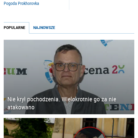
Pogoda Prokhorovka
POPULARNE
NAJNOWSZE
Nie krył pochodzenia. Wielokrotnie go za nie
atakowano