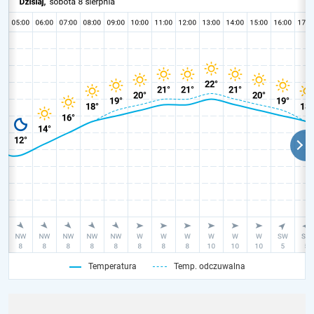
Temperatura
Temp. odczuwalna