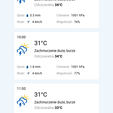
Odczuwalna
34°C
Opad:
0.3 mm
Ciśnienie:
1001 hPa
Wiatr:
4 km/h
Wilgotność:
76%
10:00
31°C
Zachmurzenie duże, burze
Odczuwalna
34°C
Opad:
1.8 mm
Ciśnienie:
1001 hPa
Wiatr:
4 km/h
Wilgotność:
77%
11:00
31°C
Zachmurzenie duże, burze
Odczuwalna
33°C