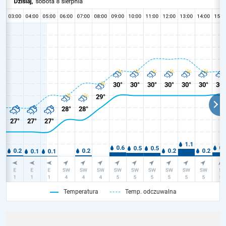
Temperatura
Temp. odczuwalna