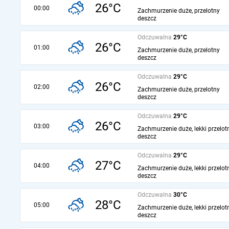
26°C
00:00
Zachmurzenie duże, przelotny
deszcz
Odczuwalna
29°C
26°C
01:00
Zachmurzenie duże, przelotny
deszcz
Odczuwalna
29°C
26°C
02:00
Zachmurzenie duże, przelotny
deszcz
Odczuwalna
29°C
26°C
03:00
Zachmurzenie duże, lekki przelot
deszcz
Odczuwalna
29°C
27°C
04:00
Zachmurzenie duże, lekki przelot
deszcz
Odczuwalna
30°C
28°C
05:00
Zachmurzenie duże, lekki przelot
deszcz