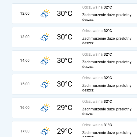
Odczuwalna
32°C
30°C
12:00
Zachmurzenie duże, przelotny
deszcz
Odczuwalna
32°C
30°C
13:00
Zachmurzenie duże, przelotny
deszcz
Odczuwalna
32°C
30°C
14:00
Zachmurzenie duże, przelotny
deszcz
Odczuwalna
32°C
30°C
15:00
Zachmurzenie duże, przelotny
deszcz
Odczuwalna
32°C
29°C
16:00
Zachmurzenie duże, przelotny
deszcz
Odczuwalna
31°C
29°C
17:00
Zachmurzenie duże, przelotny