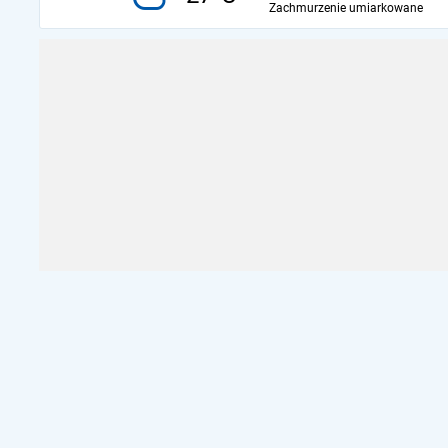
Zachmurzenie umiarkowane