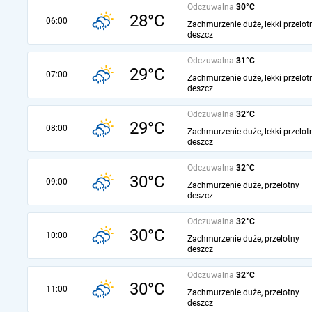
Odczuwalna
30°C
28°C
06:00
Zachmurzenie duże, lekki przelot
deszcz
Odczuwalna
31°C
29°C
07:00
Zachmurzenie duże, lekki przelot
deszcz
Odczuwalna
32°C
29°C
08:00
Zachmurzenie duże, lekki przelot
deszcz
Odczuwalna
32°C
30°C
09:00
Zachmurzenie duże, przelotny
deszcz
Odczuwalna
32°C
30°C
10:00
Zachmurzenie duże, przelotny
deszcz
Odczuwalna
32°C
30°C
11:00
Zachmurzenie duże, przelotny
deszcz