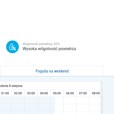
Wilgotność powietrza:
82
%
Wysoka wilgotność powietrza
Pogoda na weekend