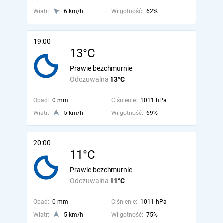
Wiatr:
6 km/h
Wilgotność:
62%
19:00
13°C
Prawie bezchmurnie
Odczuwalna
13°C
Opad:
0 mm
Ciśnienie:
1011 hPa
Wiatr:
5 km/h
Wilgotność:
69%
20:00
11°C
Prawie bezchmurnie
Odczuwalna
11°C
Opad:
0 mm
Ciśnienie:
1011 hPa
Wiatr:
5 km/h
Wilgotność:
75%