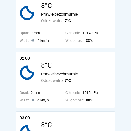
8°C
Prawie bezchmurnie
Odczuwalna
7°C
Opad:
0 mm
Ciśnienie:
1014 hPa
Wiatr:
4 km/h
Wilgotność:
88%
02:00
8°C
Prawie bezchmurnie
Odczuwalna
7°C
Opad:
0 mm
Ciśnienie:
1015 hPa
Wiatr:
4 km/h
Wilgotność:
88%
03:00
8°C