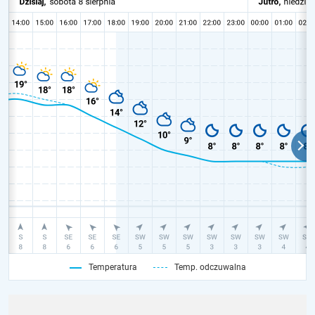
Temperatura
Temp. odczuwalna