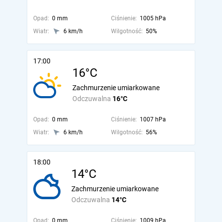
Opad:
0 mm
Ciśnienie:
1005 hPa
Wiatr:
6 km/h
Wilgotność:
50%
17:00
16°C
Zachmurzenie umiarkowane
Odczuwalna
16°C
Opad:
0 mm
Ciśnienie:
1007 hPa
Wiatr:
6 km/h
Wilgotność:
56%
18:00
14°C
Zachmurzenie umiarkowane
Odczuwalna
14°C
Opad:
0 mm
Ciśnienie:
1009 hPa