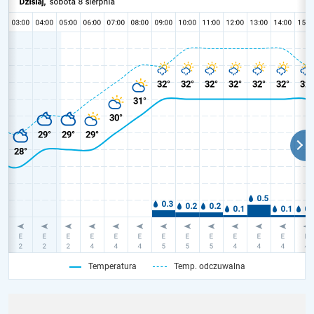
Temperatura
Temp. odczuwalna