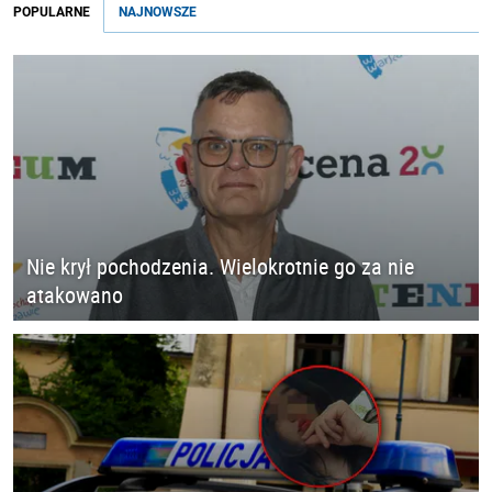
POPULARNE
NAJNOWSZE
Nie krył pochodzenia. Wielokrotnie go za nie
atakowano