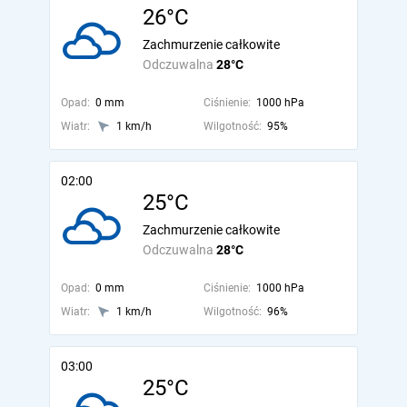
26°C
Zachmurzenie całkowite
Odczuwalna
28°C
Opad:
0 mm
Ciśnienie:
1000 hPa
Wiatr:
1 km/h
Wilgotność:
95%
02:00
25°C
Zachmurzenie całkowite
Odczuwalna
28°C
Opad:
0 mm
Ciśnienie:
1000 hPa
Wiatr:
1 km/h
Wilgotność:
96%
03:00
25°C