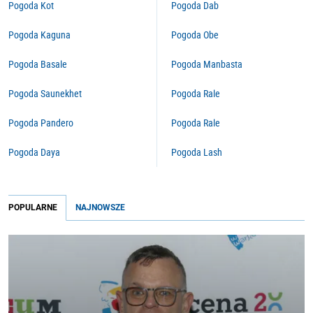
Pogoda Kot
Pogoda Dab
Pogoda Kaguna
Pogoda Obe
Pogoda Basale
Pogoda Manbasta
Pogoda Saunekhet
Pogoda Rale
Pogoda Pandero
Pogoda Rale
Pogoda Daya
Pogoda Lash
POPULARNE
NAJNOWSZE