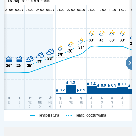
Temperatura
Temp. odczuwalna