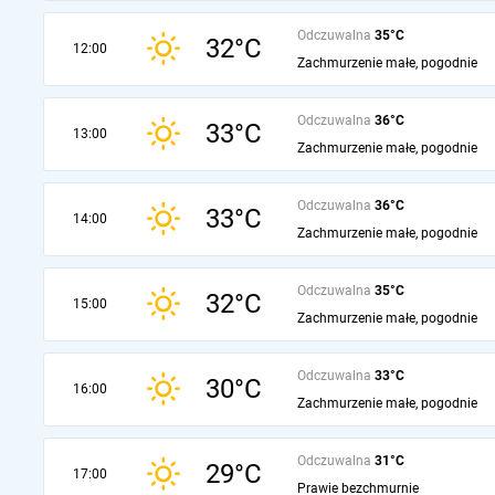
Odczuwalna
35°C
32°C
12:00
Zachmurzenie małe, pogodnie
Odczuwalna
36°C
33°C
13:00
Zachmurzenie małe, pogodnie
Odczuwalna
36°C
33°C
14:00
Zachmurzenie małe, pogodnie
Odczuwalna
35°C
32°C
15:00
Zachmurzenie małe, pogodnie
Odczuwalna
33°C
30°C
16:00
Zachmurzenie małe, pogodnie
Odczuwalna
31°C
29°C
17:00
Prawie bezchmurnie