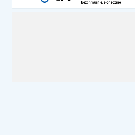
Bezchmurnie, słonecznie