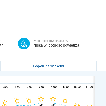
h
Wilgotność powietrza:
37
%
tr
Niska wilgotność powietrza
Pogoda na weekend