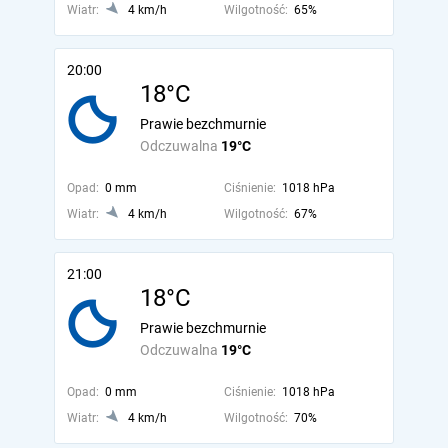
Wiatr:
4 km/h
Wilgotność:
65%
20:00
18°C
Prawie bezchmurnie
Odczuwalna
19°C
Opad:
0 mm
Ciśnienie:
1018 hPa
Wiatr:
4 km/h
Wilgotność:
67%
21:00
18°C
Prawie bezchmurnie
Odczuwalna
19°C
Opad:
0 mm
Ciśnienie:
1018 hPa
Wiatr:
4 km/h
Wilgotność:
70%