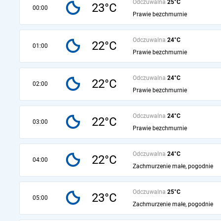
Odczuwalna
25°C
23°C
00:00
Prawie bezchmurnie
Odczuwalna
24°C
22°C
01:00
Prawie bezchmurnie
Odczuwalna
24°C
22°C
02:00
Prawie bezchmurnie
Odczuwalna
24°C
22°C
03:00
Prawie bezchmurnie
Odczuwalna
24°C
22°C
04:00
Zachmurzenie małe, pogodnie
Odczuwalna
25°C
23°C
05:00
Zachmurzenie małe, pogodnie