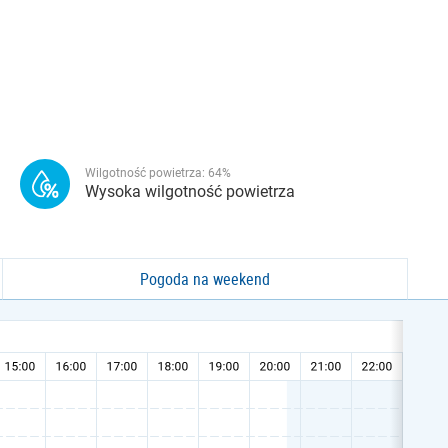
Wilgotność powietrza:
64
%
Wysoka wilgotność powietrza
Pogoda na weekend