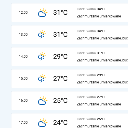
Odczuwalna
34°C
31°C
12:00
Zachmurzenie umiarkowane
Odczuwalna
34°C
31°C
13:00
Zachmurzenie umiarkowane, bur
Odczuwalna
31°C
29°C
14:00
Zachmurzenie umiarkowane, bur
Odczuwalna
29°C
27°C
15:00
Zachmurzenie umiarkowane, bur
Odczuwalna
27°C
25°C
16:00
Zachmurzenie umiarkowane
Odczuwalna
25°C
24°C
17:00
Zachmurzenie umiarkowane