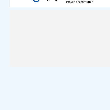
Prawie bezchmurnie