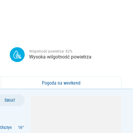
Wilgotność powietrza:
82
%
Wysoka wilgotność powietrza
Pogoda na weekend
ŚWIAT
Olsztyn